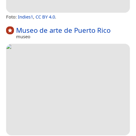
Foto:
Indies1
,
CC BY 4.0
.
Museo de arte de Puerto Rico
museo