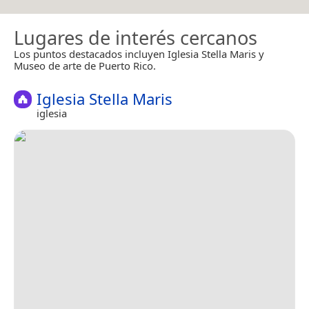
Lugares de interés cercanos
Los puntos destacados incluyen Iglesia Stella Maris y
Museo de arte de Puerto Rico.
Iglesia Stella Maris
iglesia