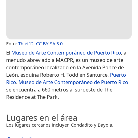
Foto:
Thief12
,
CC BY-SA 3.0
.
El
Museo de Arte Contemporáneo de Puerto Rico
, a
menudo abreviado a MACPR, es un museo de arte
contemporáneo localizado en la Avenida Ponce de
León, esquina Roberto H. Todd en Santurce,
Puerto
Rico
.
Museo de Arte Contemporáneo de Puerto Rico
se encuentra a 660 metros al suroeste de The
Residence at The Park.
Lugares en el área
Los lugares cercanos incluyen Condadito y Bayola.