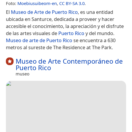
Foto:
Moebiusuibeom-en
,
CC BY-SA 3.0
.
El
Museo de Arte de Puerto Rico
, es una entidad
ubicada en Santurce, dedicada a proveer y hacer
accesible el conocimiento, la apreciación y el disfrute
de las artes visuales de
Puerto Rico
y del mundo.
Museo de arte de Puerto Rico
se encuentra a 630
metros al sureste de The Residence at The Park.
Museo de Arte Contemporáneo de
Puerto Rico
museo