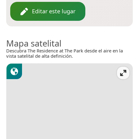
Editar este lugar
Mapa satelital
Descubra The Residence at The Park desde el aire en la
vista satelital de alta definición.