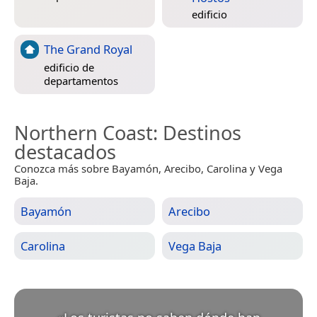
edificio
The Grand Royal
edificio de
departamentos
Northern Coast
: Destinos
destacados
Conozca más sobre Bayamón, Arecibo, Carolina y Vega
Baja.
Bayamón
Arecibo
Carolina
Vega Baja