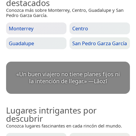
destacados
Conozca más sobre Monterrey, Centro, Guadalupe y San
Pedro Garza García.
Monterrey
Centro
Guadalupe
San Pedro Garza García
«
Un buen viajero no tiene planes fijos ni
la intención de llegar.
»
—
Lǎozǐ
Lugares intrigantes por
descubrir
Conozca lugares fascinantes en cada rincón del mundo.