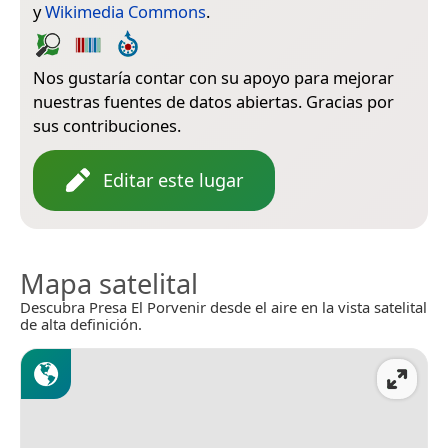
y
Wikimedia Commons
.
Nos gustaría contar con su apoyo para mejorar
nuestras fuentes de datos abiertas. Gracias por
sus contribuciones.
Editar este lugar
Mapa satelital
Descubra Presa El Porvenir desde el aire en la vista satelital
de alta definición.