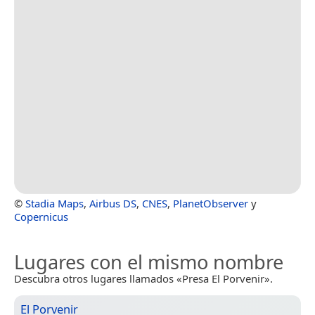
©
Stadia Maps
,
Airbus DS
,
CNES
,
PlanetObserver
y
Copernicus
Lugares con el mismo nombre
Descubra otros lugares llamados «Presa El Porvenir».
El Porvenir