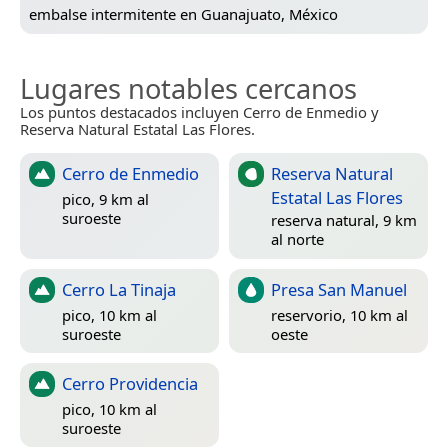
embalse intermitente en
Guanajuato, México
Lugares notables cercanos
Los puntos destacados incluyen Cerro de Enmedio y
Reserva Natural Estatal Las Flores.
Cerro de Enmedio
Reserva Natural
Estatal Las Flores
pico, 9 km al
suroeste
reserva natural, 9 km
al norte
Cerro La Tinaja
Presa San Manuel
pico, 10 km al
reservorio, 10 km al
suroeste
oeste
Cerro Providencia
pico, 10 km al
suroeste