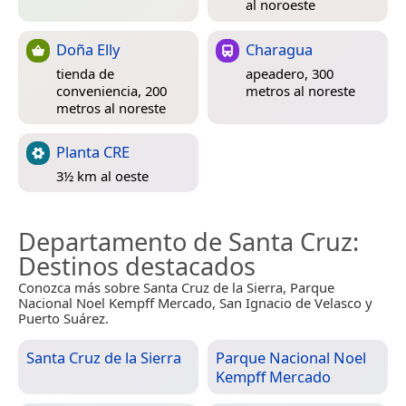
al noroeste
Doña Elly
Charagua
tienda de
apeadero, 300
conveniencia, 200
metros al noreste
metros al noreste
Planta CRE
3½ km al oeste
Departamento de Santa Cruz
:
Destinos destacados
Conozca más sobre Santa Cruz de la Sierra, Parque
Nacional Noel Kempff Mercado, San Ignacio de Velasco y
Puerto Suárez.
Santa Cruz de la Sierra
Parque Nacional Noel
Kempff Mercado