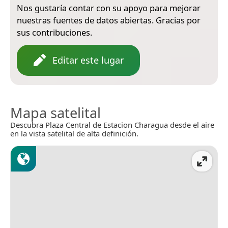
Nos gustaría contar con su apoyo para mejorar
nuestras fuentes de datos abiertas. Gracias por
sus contribuciones.
Editar este lugar
Mapa satelital
Descubra Plaza Central de Estacion Charagua desde el aire
en la vista satelital de alta definición.