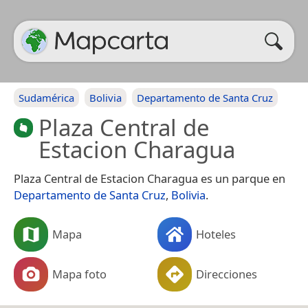
Sudamérica
Bolivia
Departamento de Santa Cruz
Plaza Central de
Estacion Charagua
Plaza Central de Estacion Charagua es un parque en
Departamento de Santa Cruz
,
Bolivia
.
Mapa
Hoteles
Mapa foto
Direcciones