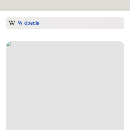
Wikipedia