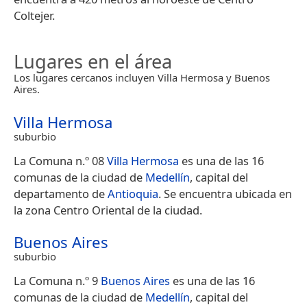
Coltejer.
Lugares en el área
Los lugares cercanos incluyen Villa Hermosa y Buenos
Aires.
Villa Hermosa
suburbio
La Comuna n.º 08
Villa Hermosa
es una de las 16
comunas de la ciudad de
Medellín
, capital del
departamento de
Antioquia
. Se encuentra ubicada en
la zona Centro Oriental de la ciudad.
Buenos Aires
suburbio
La Comuna n.º 9
Buenos Aires
es una de las 16
comunas de la ciudad de
Medellín
, capital del