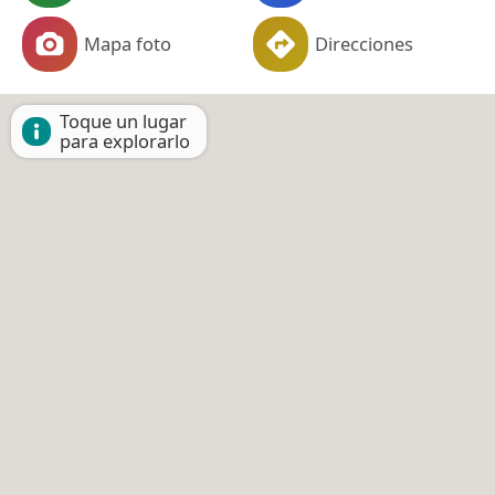
Mapa foto
Direcciones
Toque un lugar
para explorarlo