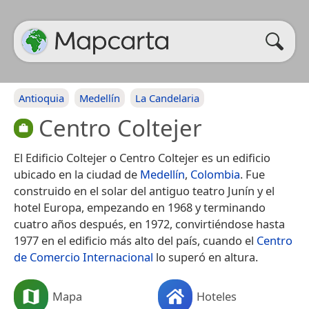
Antioquia
Medellín
La Candelaria
Centro Coltejer
El Edificio Coltejer o Centro Coltejer es un edificio
ubicado en la ciudad de
Medellín
,
Colombia
. Fue
construido en el solar del antiguo teatro Junín y el
hotel Europa, empezando en 1968 y terminando
cuatro años después, en 1972,​ convirtiéndose hasta
1977 en el edificio más alto del país, cuando el
Centro
de Comercio Internacional
lo superó en altura.
Mapa
Hoteles