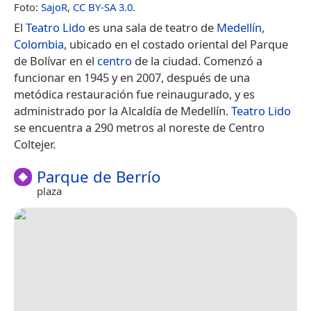
Foto:
SajoR
,
CC BY-SA 3.0
.
El
Teatro Lido
es una sala de teatro de
Medellín
,
Colombia
, ubicado en el costado oriental del Parque
de Bolívar en el
centro
de la ciudad. Comenzó a
funcionar en 1945 y en 2007, después de una
metódica restauración fue reinaugurado, y es
administrado por la Alcaldía de Medellín.
Teatro Lido
se encuentra a 290 metros al noreste de Centro
Coltejer.
Parque de Berrío
plaza