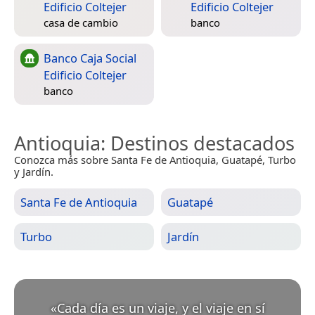
Edificio Coltejer
Edificio Coltejer
casa de cambio
banco
Banco Caja Social
Edificio Coltejer
banco
Antioquia
: Destinos destacados
Conozca más sobre Santa Fe de Antioquia, Guatapé, Turbo
y Jardín.
Santa Fe de Antioquia
Guatapé
Turbo
Jardín
«
Cada día es un viaje, y el viaje en sí