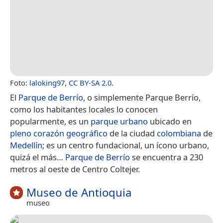
Foto:
laloking97
,
CC BY-SA 2.0
.
El
Parque de Berrío
, o simplemente Parque Berrío,
como los habitantes locales lo conocen
popularmente, es un
parque urbano
ubicado en
pleno corazón geográfico
de la ciudad
colombiana
de
Medellín
; es un centro fundacional, un ícono urbano,
quizá el más…
Parque de Berrío
se encuentra a 230
metros al oeste de Centro Coltejer.
Museo de Antioquia
museo