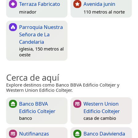
Terraza Fabricato
Avenida junin
mirador
110 metros al norte
Parroquia Nuestra
Señora de La
Candelaria
iglesia, 150 metros al
oeste
Cerca de aquí
Explore destinos como Banco BBVA Edificio Coltejer y
Western Union Edificio Coltejer.
Banco BBVA
Western Union
Edificio Coltejer
Edificio Coltejer
banco
casa de cambio
Nutifinanzas
Banco Davivienda