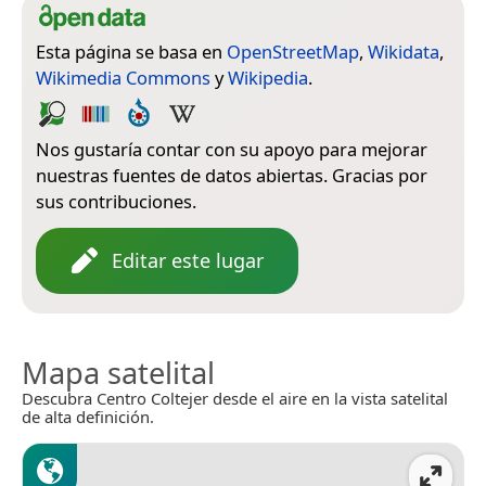
Esta página se basa en
OpenStreetMap
,
Wikidata
,
Wikimedia Commons
y
Wikipedia
.
Nos gustaría contar con su apoyo para mejorar
nuestras fuentes de datos abiertas. Gracias por
sus contribuciones.
Editar este lugar
Mapa satelital
Descubra Centro Coltejer desde el aire en la vista satelital
de alta definición.