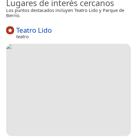
Lugares de interés cercanos
Los puntos destacados incluyen Teatro Lido y Parque de
Berrío.
Teatro Lido
teatro