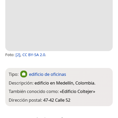
Foto:
[2]
,
CC BY-SA 2.0
.
Tipo:
edificio de oficinas
Descripción:
edificio en Medellín, Colombia.
También conocido como:
«
Edificio Coltejer
»
Dirección postal:
47-42 Calle 52