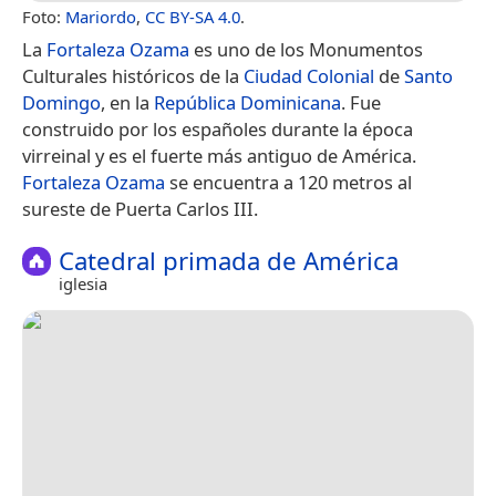
Foto:
Mariordo
,
CC BY-SA 4.0
.
La
Fortaleza Ozama
es uno de los Monumentos
Culturales históricos de la
Ciudad Colonial
de
Santo
Domingo
, en la
República Dominicana
. Fue
construido por los españoles durante la época
virreinal y es el fuerte más antiguo de América.
Fortaleza Ozama
se encuentra a 120 metros al
sureste de Puerta Carlos III.
Catedral primada de América
iglesia