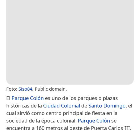
Foto:
Siso84
, Public domain.
El
Parque Colón
es uno de los parques o plazas
históricas de la
Ciudad Colonial
de
Santo Domingo
, el
cual sirvió como centro principal de fiesta en la
sociedad de la época colonial.
Parque Colón
se
encuentra a 160 metros al oeste de Puerta Carlos III.