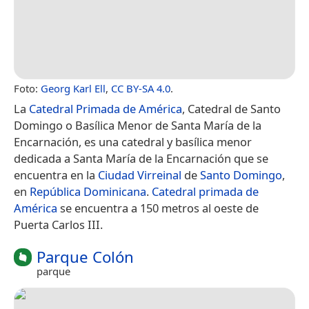
Foto:
Georg Karl Ell
,
CC BY-SA 4.0
.
La
Catedral Primada de América
, Catedral de Santo
Domingo o Basílica Menor de Santa María de la
Encarnación, es una catedral y basílica menor
dedicada a Santa María de la Encarnación que se
encuentra en la
Ciudad Virreinal
de
Santo Domingo
,
en
República Dominicana
.
Catedral primada de
América
se encuentra a 150 metros al oeste de
Puerta Carlos III.
Parque Colón
parque