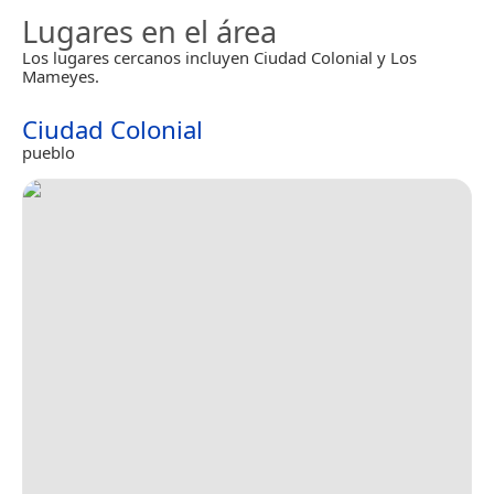
Lugares en el área
Los lugares cercanos incluyen Ciudad Colonial y Los
Mameyes.
Ciudad Colonial
pueblo