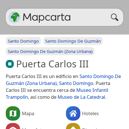
Santo Domingo
Santo Domingo De Guzmán
Santo Domingo De Guzmán (Zona Urbana)
Puerta Carlos III
Puerta Carlos III es un edificio en
Santo Domingo De
Guzmán (Zona Urbana)
,
Santo Domingo
. Puerta
Carlos III se encuentra cerca de
Museo Infantil
Trampolín
, así como de
Museo de La Catedral
.
Mapa
Hoteles