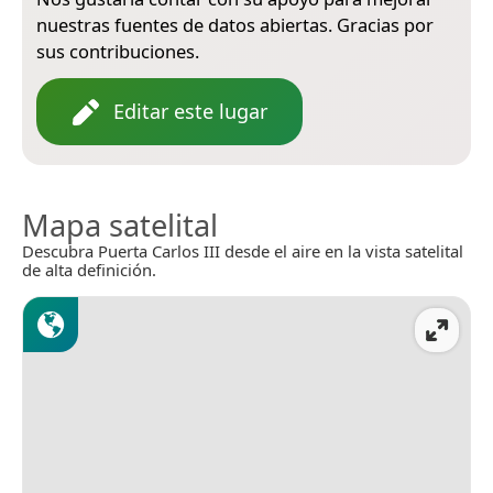
nuestras fuentes de datos abiertas. Gracias por
sus contribuciones.
Editar este lugar
Mapa satelital
Descubra Puerta Carlos III desde el aire en la vista satelital
de alta definición.