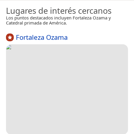
Lugares de interés cercanos
Los puntos destacados incluyen Fortaleza Ozama y
Catedral primada de América.
Fortaleza Ozama