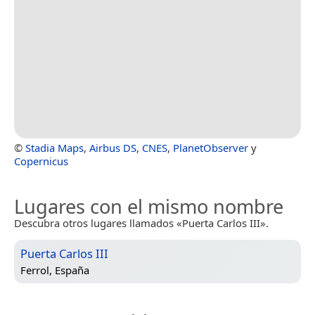
©
Stadia Maps
,
Airbus DS
,
CNES
,
PlanetObserver
y
Copernicus
Lugares con el mismo nombre
Descubra otros lugares llamados «Puerta Carlos III».
Puerta Carlos III
Ferrol, España