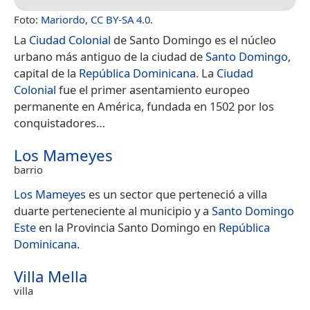
Foto:
Mariordo
,
CC BY-SA 4.0
.
La
Ciudad Colonial
de Santo Domingo es el núcleo
urbano más antiguo de la ciudad de
Santo Domingo
,
capital de la
República Dominicana
. La
Ciudad
Colonial
fue el primer asentamiento europeo
permanente en América, fundada en 1502 por los
conquistadores…
Los Mameyes
barrio
Los Mameyes
es un sector que perteneció a villa
duarte perteneciente al municipio y a
Santo Domingo
Este
en la Provincia Santo Domingo en
República
Dominicana
.
Villa Mella
villa