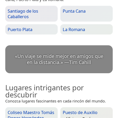
Santiago de los
Punta Cana
Caballeros
Puerto Plata
La Romana
«
Un viaje se mide mejor en amigos que
en la distancia.
»
—
Tim Cahill
Lugares intrigantes por
descubrir
Conozca lugares fascinantes en cada rincón del mundo.
Coliseo Maestro Tomás
Puesto de Auxilio
Dones Hernández