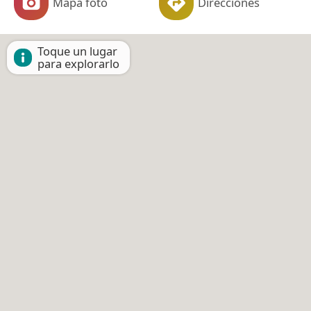
Mapa foto
Direcciones
Toque un lugar
para explorarlo