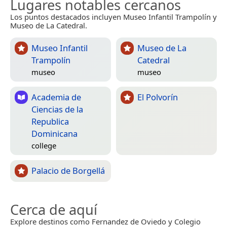
Lugares notables cercanos
Los puntos destacados incluyen Museo Infantil Trampolín y
Museo de La Catedral.
Museo Infantil
Museo de La
Trampolín
Catedral
museo
museo
Academia de
El Polvorín
Ciencias de la
Republica
Dominicana
college
Palacio de Borgellá
Cerca de aquí
Explore destinos como Fernandez de Oviedo y Colegio