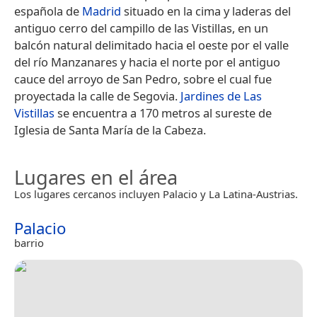
española de
Madrid
situado en la cima y laderas del
antiguo cerro del campillo de las Vistillas, en un
balcón natural delimitado hacia el oeste por el valle
del río Manzanares y hacia el norte por el antiguo
cauce del arroyo de San Pedro, sobre el cual fue
proyectada la calle de Segovia.
Jardines de Las
Vistillas
se encuentra a 170 metros al sureste de
Iglesia de Santa María de la Cabeza.
Lugares en el área
Los lugares cercanos incluyen Palacio y La Latina-Austrias.
Palacio
barrio