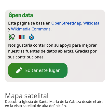
Esta página se basa en
OpenStreetMap
,
Wikidata
y
Wikimedia Commons
.
Nos gustaría contar con su apoyo para mejorar
nuestras fuentes de datos abiertas. Gracias por
sus contribuciones.
Editar este lugar
Mapa satelital
Descubra Iglesia de Santa María de la Cabeza desde el aire
en la vista satelital de alta definición.