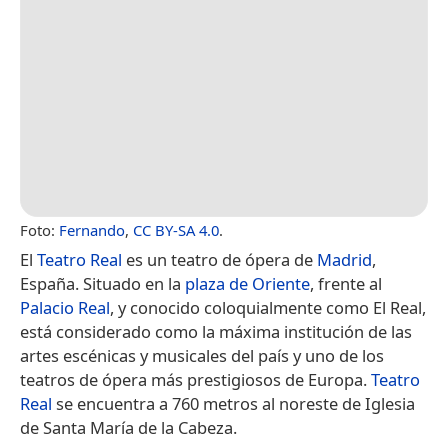
Foto:
Fernando
,
CC BY-SA 4.0
.
El
Teatro Real
es un teatro de ópera de
Madrid
,
España.​​ Situado en la
plaza de Oriente
, frente al
Palacio Real
, y conocido coloquialmente como El Real,
está considerado como la máxima institución de las
artes escénicas y musicales del país y uno de los
teatros de ópera más prestigiosos de Europa.
Teatro
Real
se encuentra a 760 metros al noreste de Iglesia
de Santa María de la Cabeza.