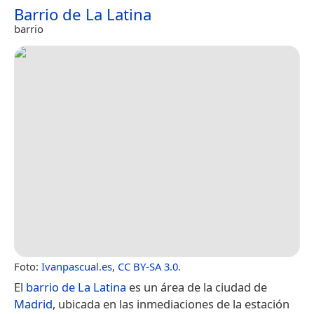
Barrio de La Latina
barrio
Foto:
Ivanpascual.es
,
CC BY-SA 3.0
.
El
barrio de La Latina
es un área de la ciudad de
Madrid
, ubicada en las inmediaciones de la estación