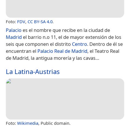
Foto:
FDV
,
CC BY-SA 4.0
.
Palacio
es el nombre que recibe en la ciudad de
Madrid
el barrio n.o 11, el de mayor extensión de los
seis que componen el distrito
Centro
.​ Dentro de él se
encuentran el
Palacio Real de Madrid
, el Teatro Real
de Madrid, la antigua morería y las cavas…
La Latina-Austrias
Foto:
Wikimedia
, Public domain.