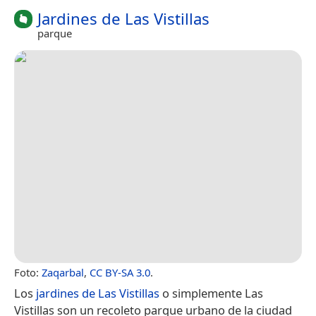
Jardines de Las Vistillas
parque
Foto:
Zaqarbal
,
CC BY-SA 3.0
.
Los
jardines de Las Vistillas
o simplemente Las
Vistillas son un recoleto parque urbano de la ciudad