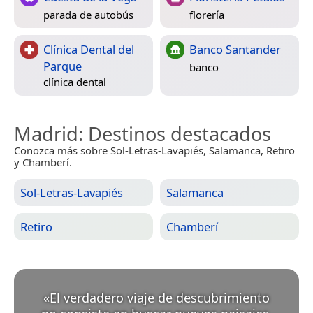
parada de autobús
florería
Clínica Dental del
Banco Santander
Parque
banco
clínica dental
Madrid
: Destinos destacados
Conozca más sobre Sol-Letras-Lavapiés, Salamanca, Retiro
y Chamberí.
Sol-Letras-Lavapiés
Salamanca
Retiro
Chamberí
«
El verdadero viaje de descubrimiento