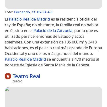
Foto:
Fernando
,
CC BY-SA 4.0
.
El
Palacio Real de Madrid
es la residencia oficial del
rey de España; no obstante, la familia real no habita
en él, sino en el
Palacio de la Zarzuela
, por lo que es
utilizado para ceremonias de Estado y actos
solemnes.​ Con una extensión de 135 000 m² y 3418
habitaciones, es el palacio real más grande de Europa
Occidental​ y uno de los más grandes del mundo.
Palacio Real de Madrid
se encuentra a 470 metros al
noreste de Iglesia de Santa María de la Cabeza.
Teatro Real
teatro