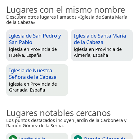
Lugares con el mismo nombre
Descubra otros lugares llamados «Iglesia de Santa María
de la Cabeza».
Iglesia de San Pedro y
Iglesia de Santa María
San Pablo
de la Cabeza
iglesia en
Provincia de
iglesia en
Provincia de
Huelva, España
Almería, España
Iglesia de Nuestra
Señora de la Cabeza
iglesia en
Provincia de
Granada, España
Lugares notables cercanos
Los puntos destacados incluyen Jardín de la Carbonera y
Ramón Gómez de la Serna.