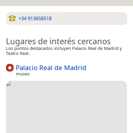
+34 913658518
Lugares de interés cercanos
Los puntos destacados incluyen Palacio Real de Madrid y
Teatro Real.
Palacio Real de Madrid
museo