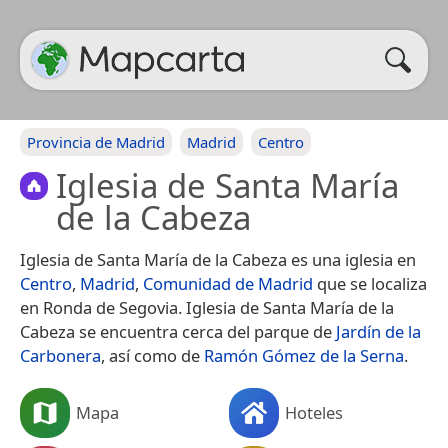
Provincia de Madrid
Madrid
Centro
Iglesia de Santa María
de la Cabeza
Iglesia de Santa María de la Cabeza es una iglesia en
Centro
,
Madrid
,
Comunidad de Madrid
que se localiza
en Ronda de Segovia. Iglesia de Santa María de la
Cabeza se encuentra cerca del parque de
Jardín de la
Carbonera
, así como de
Ramón Gómez de la Serna
.
Mapa
Hoteles