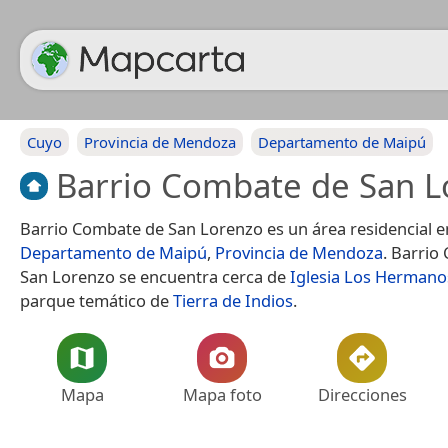
Cuyo
Provincia de Mendoza
Departamento de Maipú
Barrio Combate de San L
Barrio Combate de San Lorenzo es un área residencial e
Departamento de Maipú
,
Provincia de Mendoza
. Barrio
San Lorenzo se encuentra cerca de
Iglesia Los Hermano
parque temático de
Tierra de Indios
.
Mapa
Mapa foto
Direcciones