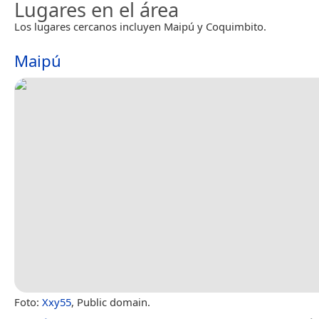
Lugares en el área
Los lugares cercanos incluyen Maipú y Coquimbito.
Maipú
Foto:
Xxy55
, Public domain.