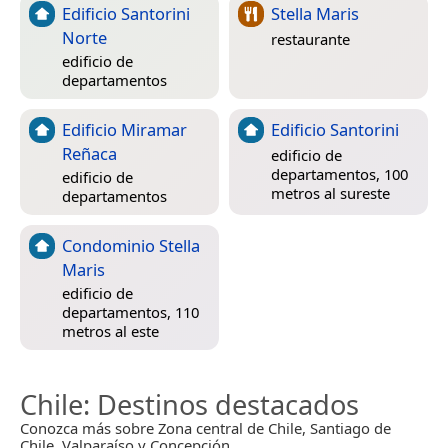
Edificio Santorini
Stella Maris
Norte
restaurante
edificio de
departamentos
Edificio Miramar
Edificio Santorini
Reñaca
edificio de
departamentos, 100
edificio de
metros al sureste
departamentos
Condominio Stella
Maris
edificio de
departamentos, 110
metros al este
Chile
: Destinos destacados
Conozca más sobre Zona central de Chile, Santiago de
Chile, Valparaíso y Concepción.