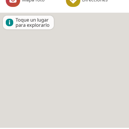
Toque un lugar
para explorarlo