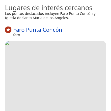
Lugares de interés cercanos
Los puntos destacados incluyen Faro Punta Concón y
Iglesia de Santa María de los Ángeles.
Faro Punta Concón
faro