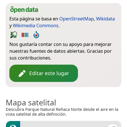
Esta página se basa en
OpenStreetMap
,
Wikidata
y
Wikimedia Commons
.
Nos gustaría contar con su apoyo para mejorar
nuestras fuentes de datos abiertas. Gracias por
sus contribuciones.
Editar este lugar
Mapa satelital
Descubra Parque Natural Reñaca Norte desde el aire en la
vista satelital de alta definición.