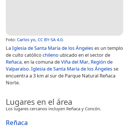
Foto:
Carlos yo
,
CC BY-SA 4.0
.
La
Iglesia de Santa María de los Ángeles
es un templo
de culto católico
chileno
ubicado en el sector de
Reñaca
, en la comuna de
Viña del Mar
,
Región de
Valparaíso
.
Iglesia de Santa María de los Ángeles
se
encuentra a 3 km al sur de Parque Natural Reñaca
Norte.
Lugares en el área
Los lugares cercanos incluyen Reñaca y Concón.
Reñaca