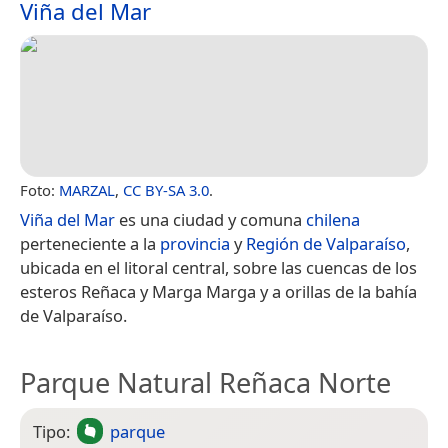
Viña del Mar
Foto:
MARZAL
,
CC BY-SA 3.0
.
Viña del Mar
es una ciudad y comuna
chilena
perteneciente a la
provincia
y
Región de Valparaíso
,
ubicada en el litoral central, sobre las cuencas de los
esteros Reñaca y Marga Marga y a orillas de la bahía
de Valparaíso.
Parque Natural Reñaca Norte
Tipo:
parque