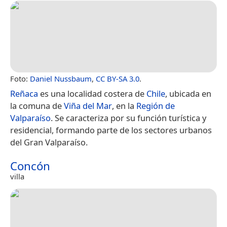
Foto:
Daniel Nussbaum
,
CC BY-SA 3.0
.
Reñaca
es una localidad costera de
Chile
, ubicada en
la comuna de
Viña del Mar
, en la
Región de
Valparaíso
. Se caracteriza por su función turística y
residencial, formando parte de los sectores urbanos
del Gran Valparaíso.
Concón
villa