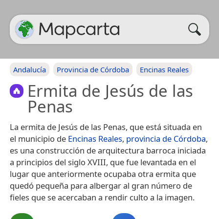
Andalucía
Provincia de Córdoba
Encinas Reales
Ermita de Jesús de las
Penas
La ermita de Jesús de las Penas, que está situada en
el municipio de
Encinas Reales
,
provincia de Córdoba
,
es una construcción de arquitectura barroca iniciada
a principios del siglo XVIII, que fue levantada en el
lugar que anteriormente ocupaba otra ermita que
quedó pequeña para albergar al gran número de
fieles que se acercaban a rendir culto a la imagen.