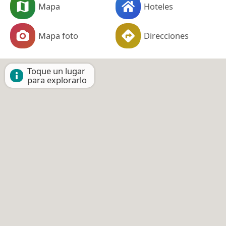
Mapa
Hoteles
Mapa foto
Direcciones
Toque un lugar
para explorarlo