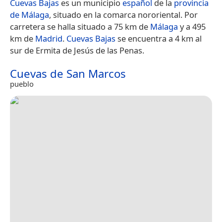
Cuevas Bajas
es un municipio
español
de la
provincia
de Málaga
, situado en la comarca nororiental. Por
carretera se halla situado a 75 km de
Málaga
y a 495
km de
Madrid
.
Cuevas Bajas
se encuentra a 4 km al
sur de Ermita de Jesús de las Penas.
Cuevas de San Marcos
pueblo