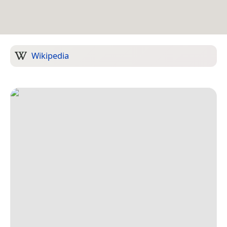
Wikipedia