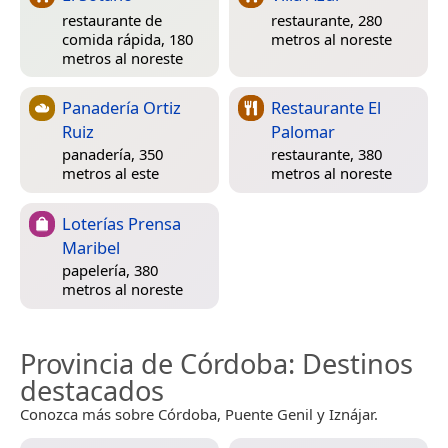
restaurante de
restaurante, 280
comida rápida, 180
metros al noreste
metros al noreste
Panadería Ortiz
Restaurante El
Ruiz
Palomar
panadería, 350
restaurante, 380
metros al este
metros al noreste
Loterías Prensa
Maribel
papelería, 380
metros al noreste
Provincia de Córdoba
: Destinos
destacados
Conozca más sobre Córdoba, Puente Genil y Iznájar.