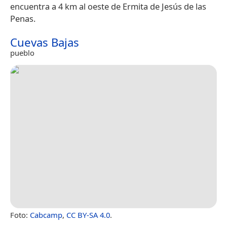
encuentra a 4 km al oeste de Ermita de Jesús de las
Penas.
Cuevas Bajas
pueblo
Foto:
Cabcamp
,
CC BY-SA 4.0
.