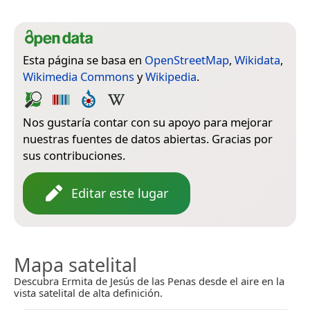
Esta página se basa en
OpenStreetMap
,
Wikidata
,
Wikimedia Commons
y
Wikipedia
.
Nos gustaría contar con su apoyo para mejorar
nuestras fuentes de datos abiertas. Gracias por
sus contribuciones.
Editar este lugar
Mapa satelital
Descubra Ermita de Jesús de las Penas desde el aire en la
vista satelital de alta definición.