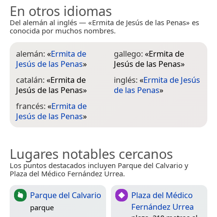
En otros idiomas
Del alemán al inglés — «Ermita de Jesús de las Penas» es
conocida por muchos nombres.
alemán:
«
Ermita de
gallego:
«
Ermita de
Jesús de las Penas
»
Jesús de las Penas
»
catalán:
«
Ermita de
inglés:
«
Ermita de Jesús
Jesús de las Penas
»
de las Penas
»
francés:
«
Ermita de
Jesús de las Penas
»
Lugares notables cercanos
Los puntos destacados incluyen Parque del Calvario y
Plaza del Médico Fernández Urrea.
Parque del Calvario
Plaza del Médico
Fernández Urrea
parque