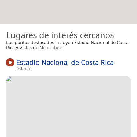
Lugares de interés cercanos
Los puntos destacados incluyen Estadio Nacional de Costa
Rica y Vistas de Nunciatura.
Estadio Nacional de Costa Rica
estadio