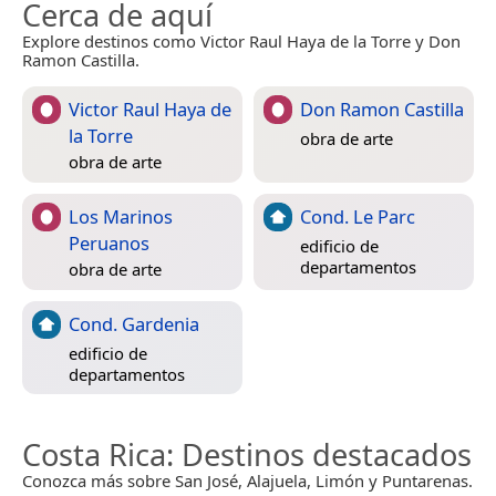
Cerca de aquí
Explore destinos como Victor Raul Haya de la Torre y Don
Ramon Castilla.
Victor Raul Haya de
Don Ramon Castilla
la Torre
obra de arte
obra de arte
Los Marinos
Cond. Le Parc
Peruanos
edificio de
departamentos
obra de arte
Cond. Gardenia
edificio de
departamentos
Costa Rica
: Destinos destacados
Conozca más sobre San José, Alajuela, Limón y Puntarenas.