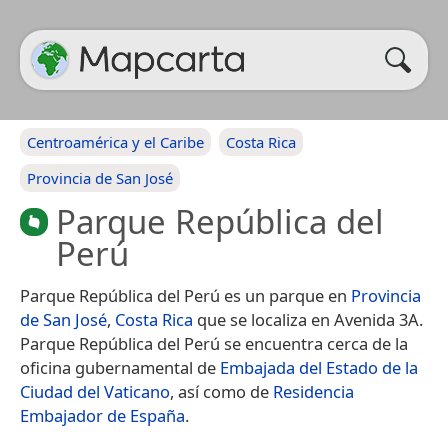
Centroamérica y el Caribe
Costa Rica
Provincia de San José
Parque República del
Perú
Parque República del Perú es un parque en
Provincia
de San José
,
Costa Rica
que se localiza en Avenida 3A.
Parque República del Perú se encuentra cerca de la
oficina gubernamental de
Embajada del Estado de la
Ciudad del Vaticano
, así como de
Residencia
Embajador de España
.