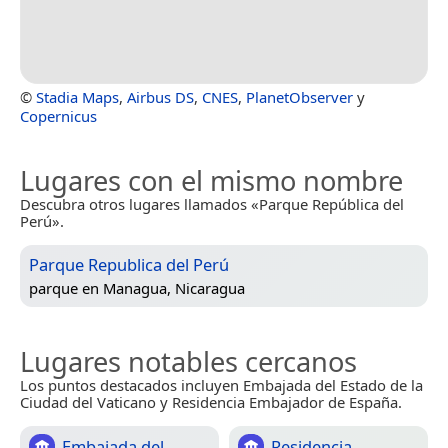
©
Stadia Maps
,
Airbus DS
,
CNES
,
PlanetObserver
y
Copernicus
Lugares con el mismo nombre
Descubra otros lugares llamados «Parque República del
Perú».
Parque Republica del Perú
parque en
Managua, Nicaragua
Lugares notables cercanos
Los puntos destacados incluyen Embajada del Estado de la
Ciudad del Vaticano y Residencia Embajador de España.
Embajada del
Residencia