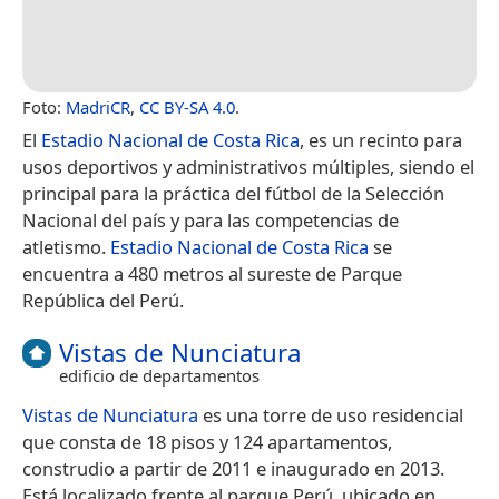
Foto:
MadriCR
,
CC BY-SA 4.0
.
El
Estadio Nacional de Costa Rica
, es un recinto para
usos deportivos y administrativos múltiples, siendo el
principal para la práctica del fútbol de la Selección
Nacional del país y para las competencias de
atletismo.
Estadio Nacional de Costa Rica
se
encuentra a 480 metros al sureste de Parque
República del Perú.
Vistas de Nunciatura
edificio de departamentos
Vistas de Nunciatura
es una torre de uso residencial
que consta de 18 pisos y 124 apartamentos,
construdio a partir de 2011 e inaugurado en 2013.
Está localizado frente al parque Perú, ubicado en