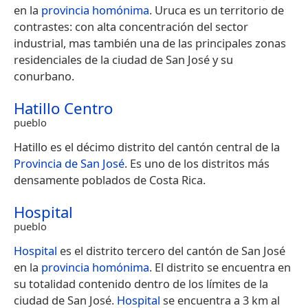
en la
provincia homónima
.​ Uruca es un territorio de
contrastes: con alta concentración del sector
industrial, mas también una de las principales zonas
residenciales de la ciudad de San José y su
conurbano.
Hatillo Centro
pueblo
Hatillo es el décimo distrito del cantón central de la
Provincia de San José
. Es uno de los distritos más
densamente poblados de Costa Rica.
Hospital
pueblo
Hospital
es el distrito tercero del cantón de San José
en la
provincia homónima
. El distrito se encuentra en
su totalidad contenido dentro de los límites de la
ciudad de San José.
Hospital
se encuentra a 3 km al