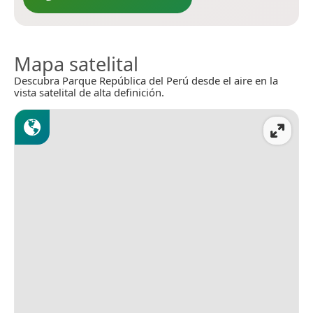
Mapa satelital
Descubra Parque República del Perú desde el aire en la
vista satelital de alta definición.