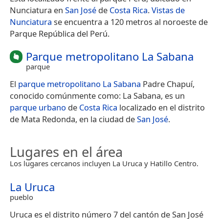
Nunciatura en
San José
de
Costa Rica
.
Vistas de
Nunciatura
se encuentra a 120 metros al noroeste de
Parque República del Perú.
Parque metropolitano La Sabana
parque
El
parque metropolitano La Sabana
Padre Chapuí,
conocido comúnmente como: La Sabana, es un
parque urbano
de
Costa Rica
localizado en el distrito
de Mata Redonda, en la ciudad de
San José
.
Lugares en el área
Los lugares cercanos incluyen La Uruca y Hatillo Centro.
La Uruca
pueblo
Uruca es el distrito número 7 del cantón de San José