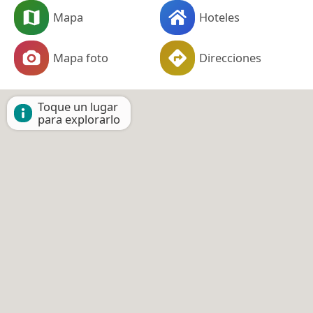
Mapa
Hoteles
Mapa foto
Direcciones
Toque un lugar
para explorarlo