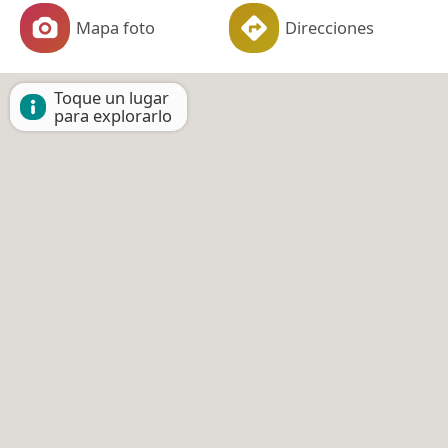
Mapa foto
Direcciones
Toque un lugar
para explorarlo