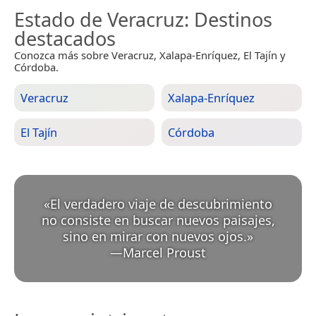
Estado de Veracruz
: Destinos
destacados
Conozca más sobre Veracruz, Xalapa-Enríquez, El Tajín y
Córdoba.
Veracruz
Xalapa-Enríquez
El Tajín
Córdoba
«
El verdadero viaje de descubrimiento
no consiste en buscar nuevos paisajes,
sino en mirar con nuevos ojos.
»
—
Marcel Proust