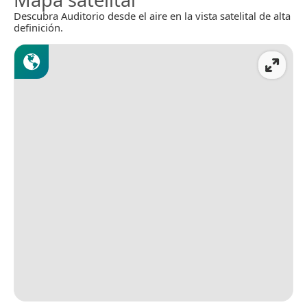
Descubra Auditorio desde el aire en la vista satelital de alta
definición.