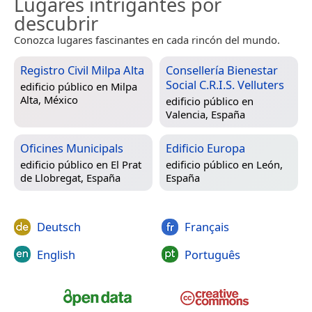
Lugares intrigantes por
descubrir
Conozca lugares fascinantes en cada rincón del mundo.
Registro Civil Milpa Alta
Consellería Bienestar
Social C.R.I.S. Velluters
edificio público en
Milpa
Alta, México
edificio público en
Valencia, España
Oficines Municipals
Edificio Europa
edificio público en
El Prat
edificio público en
León,
de Llobregat, España
España
Deutsch
Français
English
Português