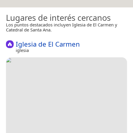
Lugares de interés cercanos
Los puntos destacados incluyen Iglesia de El Carmen y
Catedral de Santa Ana.
Iglesia de El Carmen
iglesia