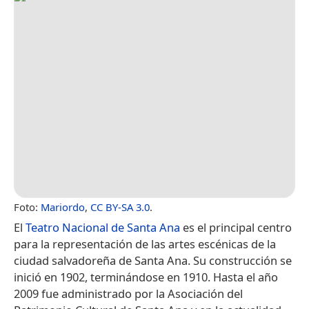
Foto:
Mariordo
,
CC BY-SA 3.0
.
El
Teatro Nacional de Santa Ana
es el principal centro
para la representación de las artes escénicas de la
ciudad salvadoreña de Santa Ana. Su construcción se
inició en 1902, terminándose en 1910.​​ Hasta el año
2009 fue administrado por la Asociación del