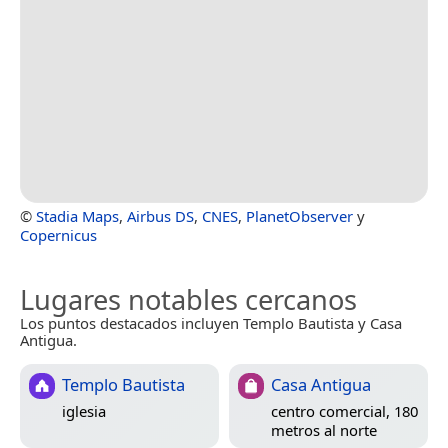
©
Stadia Maps
,
Airbus DS
,
CNES
,
PlanetObserver
y
Copernicus
Lugares notables cercanos
Los puntos destacados incluyen Templo Bautista y Casa
Antigua.
Templo Bautista
Casa Antigua
iglesia
centro comercial, 180
metros al norte