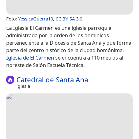
Foto:
YessicaGuerra19
,
CC BY-SA 3.0
.
La Iglesia El Carmen es una iglesia parroquial
administrada por la orden de los dominicos
perteneciente a la Diócesis de Santa Ana y que forma
parte del centro histórico de la ciudad homónima.
Iglesia de El Carmen
se encuentra a 110 metros al
noreste de Salón Escuela Técnica.
Catedral de Santa Ana
iglesia