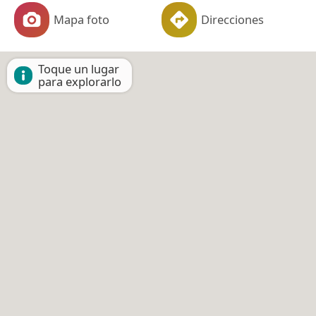
Mapa foto
Direcciones
Toque un lugar
para explorarlo