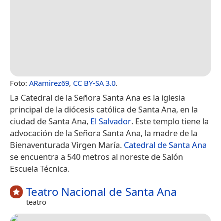
Foto:
ARamirez69
,
CC BY-SA 3.0
.
La Catedral de la Señora Santa Ana es la iglesia
principal de la diócesis católica de Santa Ana, en la
ciudad de Santa Ana,
El Salvador
. Este templo tiene la
advocación de la Señora Santa Ana, la madre de la
Bienaventurada Virgen María.
Catedral de Santa Ana
se encuentra a 540 metros al noreste de Salón
Escuela Técnica.
Teatro Nacional de Santa Ana
teatro