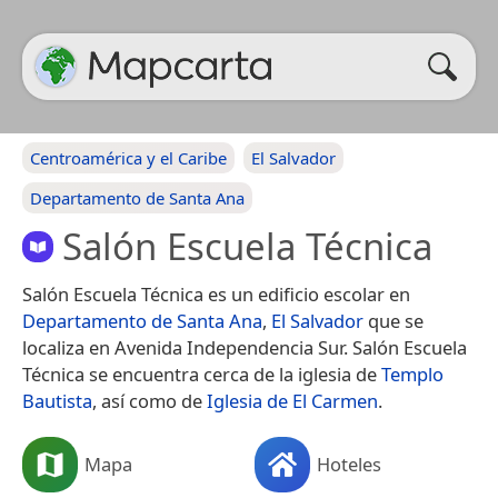
Centroamérica y el Caribe
El Salvador
Departamento de Santa Ana
Salón Escuela Técnica
Salón Escuela Técnica es un edificio escolar en
Departamento de Santa Ana
,
El Salvador
que se
localiza en Avenida Independencia Sur. Salón Escuela
Técnica se encuentra cerca de la iglesia de
Templo
Bautista
, así como de
Iglesia de El Carmen
.
Mapa
Hoteles