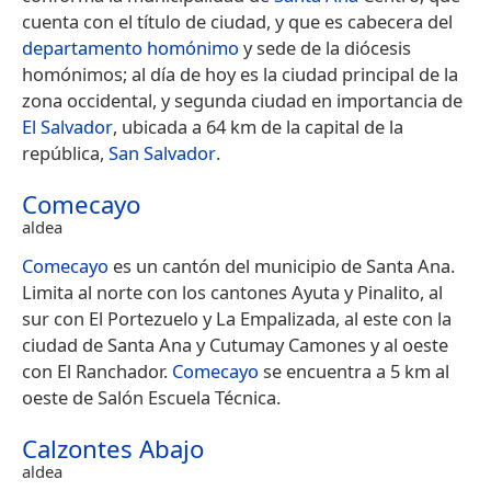
cuenta con el título de ciudad, y que es cabecera del
departamento homónimo
y sede de la diócesis
homónimos; al día de hoy es la ciudad principal de la
zona occidental, y segunda ciudad en importancia de
El Salvador
, ubicada a 64 km de la capital de la
república,
San Salvador
.
Comecayo
aldea
Comecayo
es un cantón del municipio de Santa Ana.
Limita al norte con los cantones Ayuta y Pinalito, al
sur con El Portezuelo y La Empalizada, al este con la
ciudad de Santa Ana y Cutumay Camones y al oeste
con El Ranchador.
Comecayo
se encuentra a 5 km al
oeste de Salón Escuela Técnica.
Calzontes Abajo
aldea