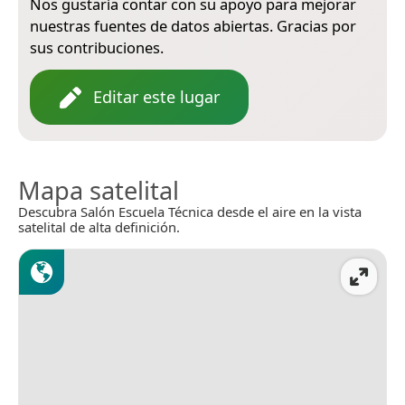
Nos gustaría contar con su apoyo para mejorar
nuestras fuentes de datos abiertas. Gracias por
sus contribuciones.
Editar este lugar
Mapa satelital
Descubra Salón Escuela Técnica desde el aire en la vista
satelital de alta definición.