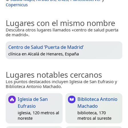
Copernicus
Lugares con el mismo nombre
Descubra otros lugares llamados «centro de salud puerta
de madrid».
Centro de Salud ‘Puerta de Madrid’
clínica en
Alcalá de Henares, España
Lugares notables cercanos
Los puntos destacados incluyen Iglesia de San Eufrasio y
Biblioteca Antonio Machado.
Iglesia de San
Biblioteca Antonio
Eufrasio
Machado
iglesia, 120 metros al
biblioteca, 170
noreste
metros al sureste