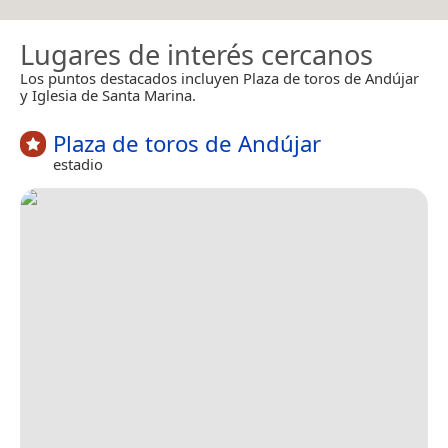
Lugares de interés cercanos
Los puntos destacados incluyen Plaza de toros de Andújar
y Iglesia de Santa Marina.
Plaza de toros de Andújar
estadio