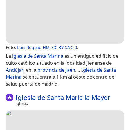
Foto:
Luis Rogelio HM
,
CC BY-SA 2.0
.
La
iglesia de Santa Marina
es un antiguo edificio de
culto católico situado en la localidad Jienense de
Andújar
, en la
provincia de Jaén
.​…
Iglesia de Santa
Marina
se encuentra a 1 km al oeste de centro de
salud puerta de madrid.
Iglesia de Santa María la Mayor
iglesia