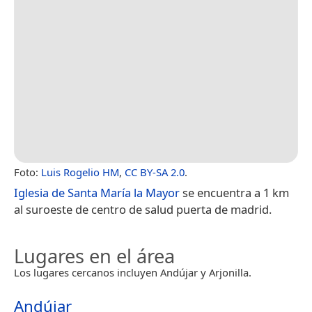
Foto:
Luis Rogelio HM
,
CC BY-SA 2.0
.
Iglesia de Santa María la Mayor
se encuentra a 1 km
al suroeste de centro de salud puerta de madrid.
Lugares en el área
Los lugares cercanos incluyen Andújar y Arjonilla.
Andújar