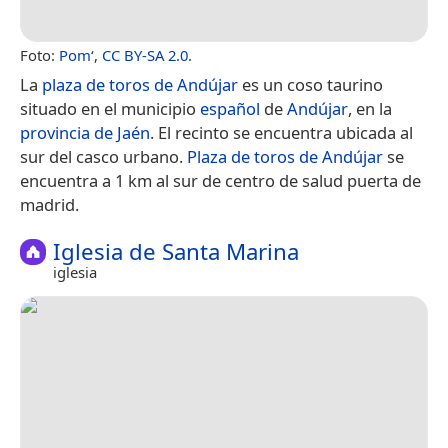
Foto:
Pom‘
,
CC BY-SA 2.0
.
La
plaza de toros de Andújar
es un coso taurino
situado en el municipio
español
de
Andújar
, en la
provincia de Jaén
. El recinto se encuentra ubicada al
sur del casco urbano.
Plaza de toros de Andújar
se
encuentra a 1 km al sur de centro de salud puerta de
madrid.
Iglesia de Santa Marina
iglesia