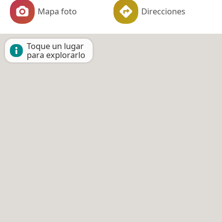
Mapa foto
Direcciones
Toque un lugar
para explorarlo