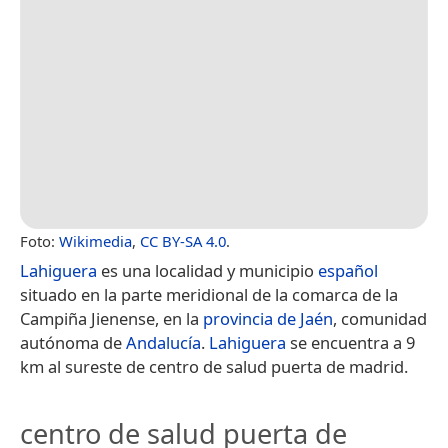
Foto:
Wikimedia
,
CC BY-SA 4.0
.
Lahiguera
es una localidad y municipio
español
situado en la parte meridional de la comarca de la
Campiña Jienense, en la
provincia de Jaén
, comunidad
autónoma de
Andalucía
.
Lahiguera
se encuentra a 9
km al sureste de centro de salud puerta de madrid.
centro de salud puerta de