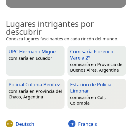
Lugares intrigantes por
descubrir
Conozca lugares fascinantes en cada rincón del mundo.
UPC Hermano Migue
Comisaría Florencio
Varela 2°
comisaría en
Ecuador
comisaría en
Provincia de
Buenos Aires, Argentina
Policial Colonia Benitez
Estacion de Policia
Limonar
comisaría en
Provincia del
Chaco, Argentina
comisaría en
Cali,
Colombia
Deutsch
Français