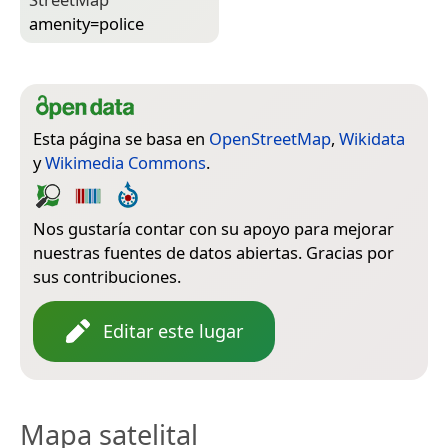
amenity=­police
Esta página se basa en
OpenStreetMap
,
Wikidata
y
Wikimedia Commons
.
Nos gustaría contar con su apoyo para mejorar
nuestras fuentes de datos abiertas. Gracias por
sus contribuciones.
Editar este lugar
Mapa satelital