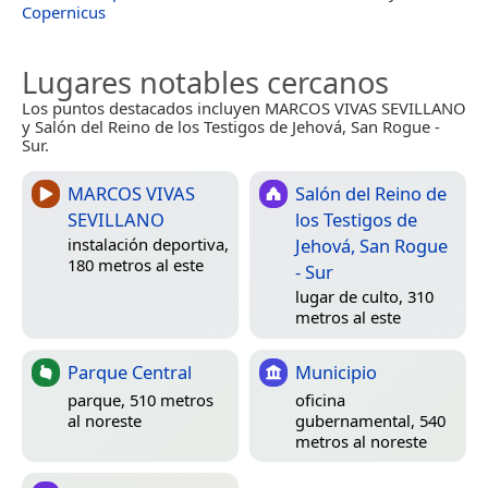
Copernicus
Lugares notables cercanos
Los puntos destacados incluyen MARCOS VIVAS SEVILLANO
y Salón del Reino de los Testigos de Jehová, San Rogue -
Sur.
MARCOS VIVAS
Salón del Reino de
SEVILLANO
los Testigos de
Jehová, San Rogue
instalación deportiva,
180 metros al este
- Sur
lugar de culto, 310
metros al este
Parque Central
Municipio
parque, 510 metros
oficina
al noreste
gubernamental, 540
metros al noreste