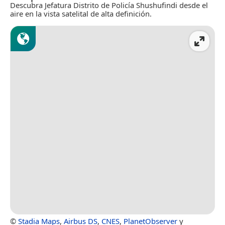
Descubra Jefatura Distrito de Policía Shushufindi desde el
aire en la vista satelital de alta definición.
©
Stadia Maps
,
Airbus DS
,
CNES
,
PlanetObserver
y