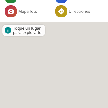
Mapa foto
Direcciones
Toque un lugar
para explorarlo