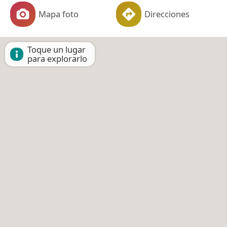
Mapa foto
Direcciones
Toque un lugar
para explorarlo