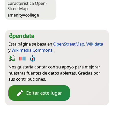
Característica Open­
Street­Map
amenity=­college
Esta página se basa en
OpenStreetMap
,
Wikidata
y
Wikimedia Commons
.
Nos gustaría contar con su apoyo para mejorar
nuestras fuentes de datos abiertas. Gracias por
sus contribuciones.
Editar este lugar