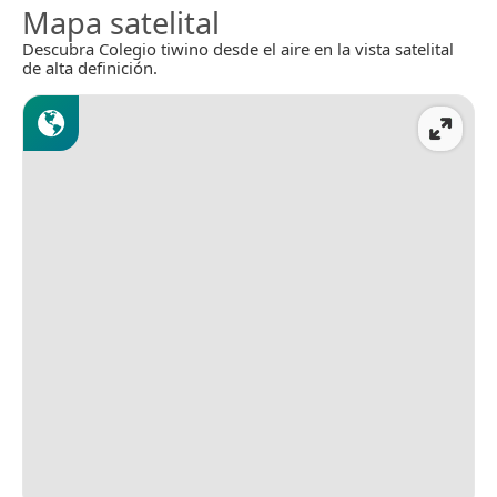
Mapa satelital
Descubra Colegio tiwino desde el aire en la vista satelital
de alta definición.