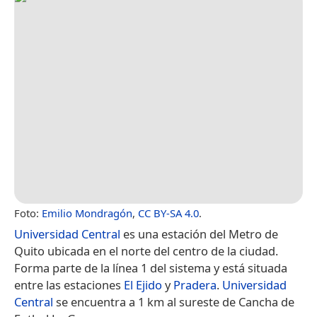
Foto:
Emilio Mondragón
,
CC BY-SA 4.0
.
Universidad Central
es una estación del Metro de
Quito ubicada en el norte del centro de la ciudad.
Forma parte de la línea 1 del sistema y está situada
entre las estaciones
El Ejido
y
Pradera
.
Universidad
Central
se encuentra a 1 km al sureste de Cancha de