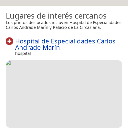
Lugares de interés cercanos
Los puntos destacados incluyen Hospital de Especialidades
Carlos Andrade Marín y Palacio de La Circasiana.
Hospital de Especialidades Carlos
Andrade Marín
hospital