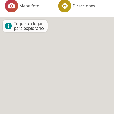
Mapa foto
Direcciones
Toque un lugar
para explorarlo