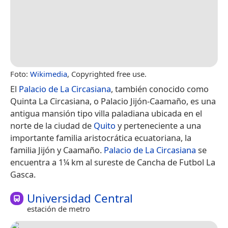
Foto:
Wikimedia
, Copyrighted free use.
El
Palacio de La Circasiana
, también conocido como
Quinta La Circasiana, o Palacio Jijón-Caamaño, es una
antigua mansión tipo villa paladiana ubicada en el
norte de la ciudad de
Quito
y perteneciente a una
importante familia aristocrática ecuatoriana, la
familia Jijón y Caamaño.
Palacio de La Circasiana
se
encuentra a 1¼ km al sureste de Cancha de Futbol La
Gasca.
Universidad Central
estación de metro