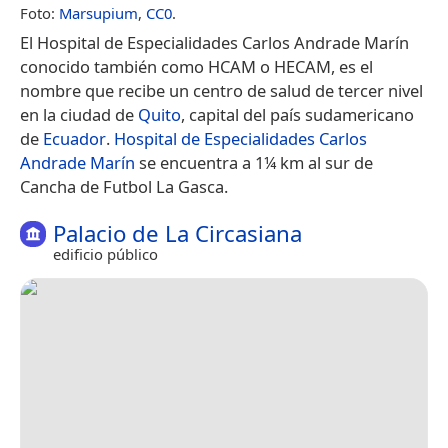
Foto:
Marsupium
,
CC0
.
El Hospital de Especialidades Carlos Andrade Marín​
conocido también como HCAM o HECAM, es el
nombre que recibe un centro de salud de tercer nivel
en la ciudad de
Quito
, capital del país sudamericano
de
Ecuador
.
Hospital de Especialidades Carlos
Andrade Marín
se encuentra a 1¼ km al sur de
Cancha de Futbol La Gasca.
Palacio de La Circasiana
edificio público