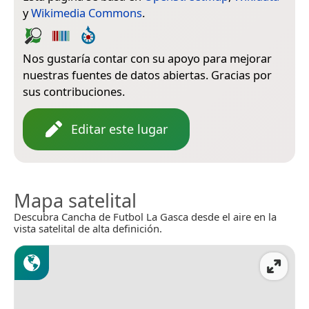
y
Wikimedia Commons
.
Nos gustaría contar con su apoyo para mejorar
nuestras fuentes de datos abiertas. Gracias por
sus contribuciones.
Editar este lugar
Mapa satelital
Descubra Cancha de Futbol La Gasca desde el aire en la
vista satelital de alta definición.