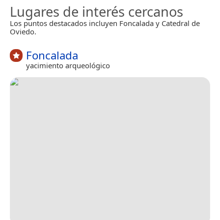
Lugares de interés cercanos
Los puntos destacados incluyen Foncalada y Catedral de
Oviedo.
Foncalada
yacimiento arqueológico