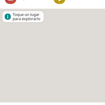
Toque un lugar
para explorarlo