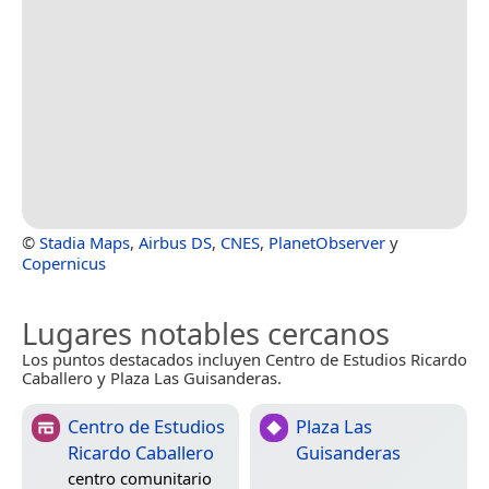
©
Stadia Maps
,
Airbus DS
,
CNES
,
PlanetObserver
y
Copernicus
Lugares notables cercanos
Los puntos destacados incluyen Centro de Estudios Ricardo
Caballero y Plaza Las Guisanderas.
Centro de Estudios
Plaza Las
Ricardo Caballero
Guisanderas
centro comunitario