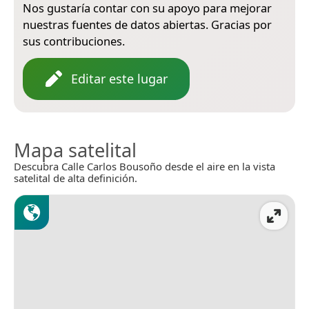
Nos gustaría contar con su apoyo para mejorar
nuestras fuentes de datos abiertas. Gracias por
sus contribuciones.
Editar este lugar
Mapa satelital
Descubra Calle Carlos Bousoño desde el aire en la vista
satelital de alta definición.