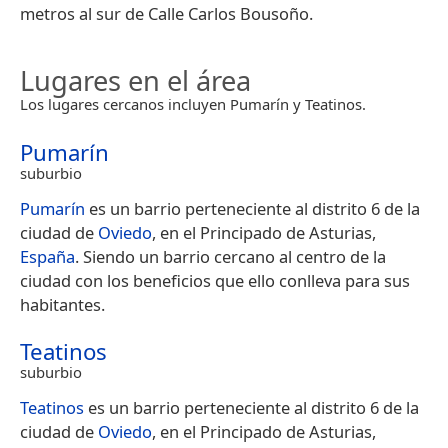
metros al sur de Calle Carlos Bousoño.
Lugares en el área
Los lugares cercanos incluyen Pumarín y Teatinos.
Pumarín
suburbio
Pumarín
es un barrio perteneciente al distrito 6 de la
ciudad de
Oviedo
, en el Principado de Asturias,
España
.​ Siendo un barrio cercano al centro de la
ciudad con los beneficios que ello conlleva para sus
habitantes.
Teatinos
suburbio
Teatinos
es un barrio perteneciente al distrito 6 de la
ciudad de
Oviedo
, en el Principado de Asturias,