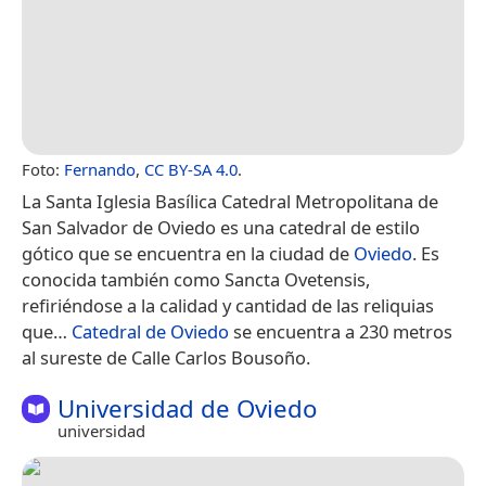
Foto:
Fernando
,
CC BY-SA 4.0
.
La Santa Iglesia Basílica Catedral Metropolitana de
San Salvador de Oviedo es una catedral de estilo
gótico que se encuentra en la ciudad de
Oviedo
. Es
conocida también como Sancta Ovetensis,
refiriéndose a la calidad y cantidad de las reliquias
que…
Catedral de Oviedo
se encuentra a 230 metros
al sureste de Calle Carlos Bousoño.
Universidad de Oviedo
universidad