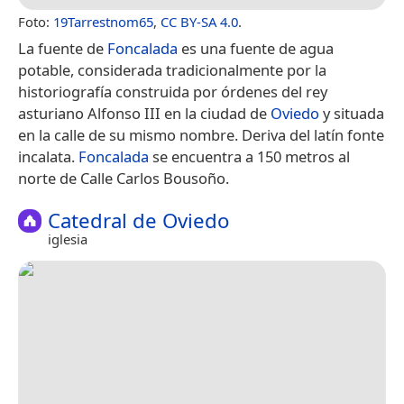
Foto:
19Tarrestnom65
,
CC BY-SA 4.0
.
La fuente de
Foncalada
es una fuente de agua
potable, considerada tradicionalmente por la
historiografía construida por órdenes del rey
asturiano Alfonso III en la ciudad de
Oviedo
y situada
en la calle de su mismo nombre.​ Deriva del latín fonte
incalata.
Foncalada
se encuentra a 150 metros al
norte de Calle Carlos Bousoño.
Catedral de Oviedo
iglesia