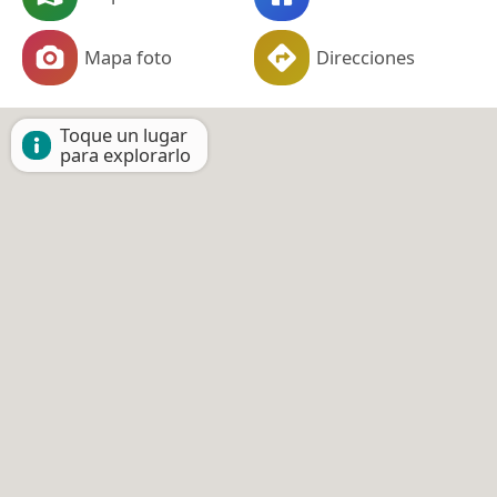
Mapa foto
Direcciones
Toque un lugar
para explorarlo