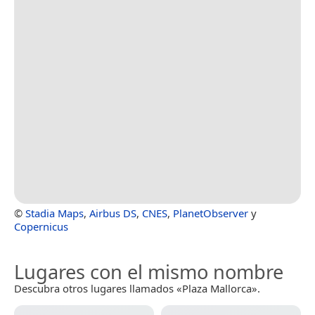
©
Stadia Maps
,
Airbus DS
,
CNES
,
PlanetObserver
y
Copernicus
Lugares con el mismo nombre
Descubra otros lugares llamados «Plaza Mallorca».