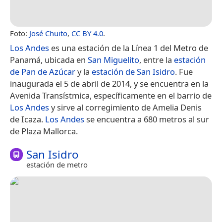
Foto:
José Chuito
,
CC BY 4.0
.
Los Andes
es una estación de la Línea 1 del Metro de
Panamá,​ ubicada en
San Miguelito
, entre la
estación
de Pan de Azúcar
y la
estación de San Isidro
.​ Fue
inaugurada el 5 de abril de 2014,​ y se encuentra en la
Avenida Transístmica, específicamente en el barrio de
Los Andes
y sirve al corregimiento de Amelia Denis
de Icaza.
Los Andes
se encuentra a 680 metros al sur
de Plaza Mallorca.
San Isidro
estación de metro