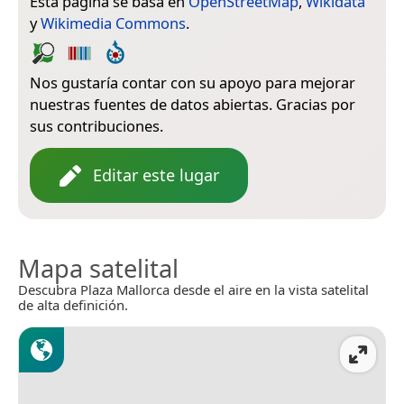
Esta página se basa en
OpenStreetMap
,
Wikidata
y
Wikimedia Commons
.
Nos gustaría contar con su apoyo para mejorar
nuestras fuentes de datos abiertas. Gracias por
sus contribuciones.
Editar este lugar
Mapa satelital
Descubra Plaza Mallorca desde el aire en la vista satelital
de alta definición.