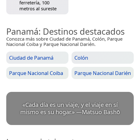
ferretería, 100
metros al sureste
Panamá
: Destinos destacados
Conozca más sobre Ciudad de Panamá, Colón, Parque
Nacional Coiba y Parque Nacional Darién.
Ciudad de Panamá
Colón
Parque Nacional Coiba
Parque Nacional Darién
«
Cada día es un viaje, y el viaje en sí
mismo es su hogar.
»
—
Matsuo Bashō