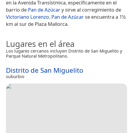
en la Avenida Transístmica, específicamente en el
barrio de
Pan de Azúcar
y sirve al corregimiento de
Victoriano Lorenzo
.
Pan de Azúcar
se encuentra a 1½
km al sur de Plaza Mallorca.
Lugares en el área
Los lugares cercanos incluyen Distrito de San Miguelito y
Parque Natural Metropolitano.
Distrito de San Miguelito
suburbio