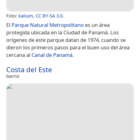
Foto:
kalium
,
CC BY-SA 3.0
.
El
Parque Natural Metropolitano
es un área
protegida ubicada en la Ciudad de Panamá. Los
orígenes de este parque datan de 1974, cuando se
dieron los primeros pasos para el buen uso del área
cercana al
Canal de Panamá
.
Costa del Este
barrio