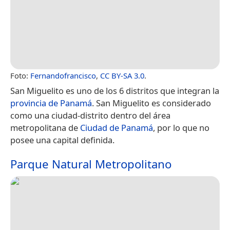
Foto:
Fernandofrancisco
,
CC BY-SA 3.0
.
San Miguelito es uno de los 6 distritos que integran la
provincia de Panamá
. San Miguelito es considerado
como una ciudad-distrito dentro del área
metropolitana de
Ciudad de Panamá
, por lo que no
posee una capital definida.
Parque Natural Metropolitano