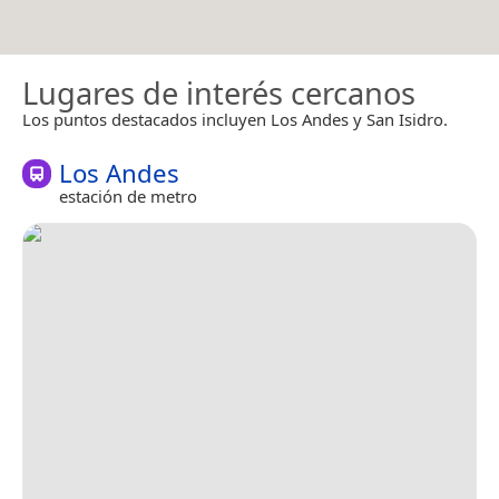
Lugares de interés cercanos
Los puntos destacados incluyen Los Andes y San Isidro.
Los Andes
estación de metro