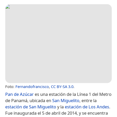
Foto:
Fernandofrancisco
,
CC BY-SA 3.0
.
Pan de Azúcar
es una estación de la Línea 1 del Metro
de Panamá,​ ubicada en
San Miguelito
, entre la
estación de San Miguelito
y la
estación de Los Andes
.​
Fue inaugurada el 5 de abril de 2014,​ y se encuentra