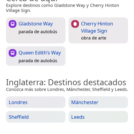
Explore destinos como Gladstone Way y Cherry Hinton
Village Sign.
Gladstone Way
Cherry Hinton
Village Sign
parada de autobús
obra de arte
Queen Edith’s Way
parada de autobús
Inglaterra
: Destinos destacados
Conozca más sobre Londres, Mánchester, Sheffield y Leeds.
Londres
Mánchester
Sheffield
Leeds