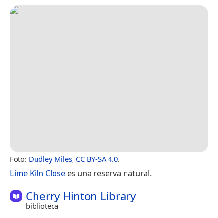
Foto:
Dudley Miles
,
CC BY-SA 4.0
.
Lime Kiln Close
es una reserva natural.
Cherry Hinton Library
biblioteca