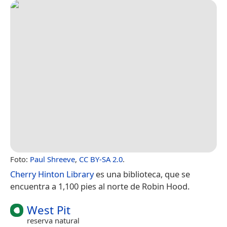
Foto:
Paul Shreeve
,
CC BY-SA 2.0
.
Cherry Hinton Library
es una biblioteca, que se
encuentra a 1,100 pies al norte de Robin Hood.
West Pit
reserva natural