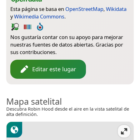
Esta página se basa en
OpenStreetMap
,
Wikidata
y
Wikimedia Commons
.
Nos gustaría contar con su apoyo para mejorar
nuestras fuentes de datos abiertas. Gracias por
sus contribuciones.
Editar este lugar
Mapa satelital
Descubra Robin Hood desde el aire en la vista satelital de
alta definición.