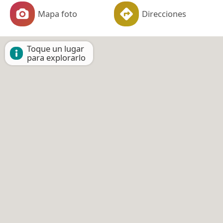
Mapa foto
Direcciones
Toque un lugar
para explorarlo