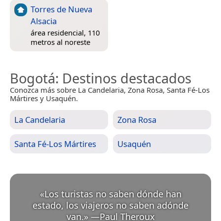
Torres de Nueva
Alsacia
área residencial, 110
metros al noreste
Bogotá
: Destinos destacados
Conozca más sobre La Candelaria, Zona Rosa, Santa Fé-Los
Mártires y Usaquén.
La Candelaria
Zona Rosa
Santa Fé-Los Mártires
Usaquén
«
Los turistas no saben dónde han
estado, los viajeros no saben adónde
van.
»
—
Paul Theroux