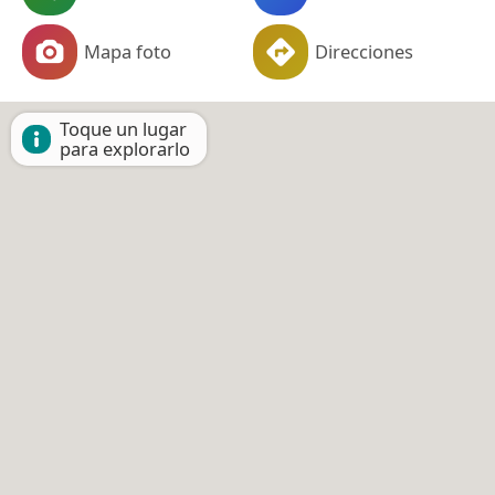
Mapa foto
Direcciones
Toque un lugar
para explorarlo