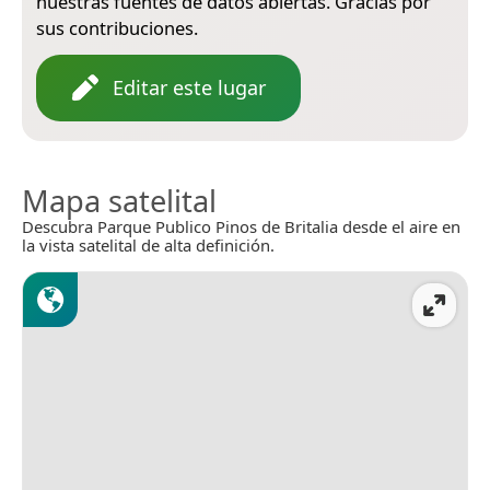
nuestras fuentes de datos abiertas. Gracias por
sus contribuciones.
Editar este lugar
Mapa satelital
Descubra Parque Publico Pinos de Britalia desde el aire en
la vista satelital de alta definición.