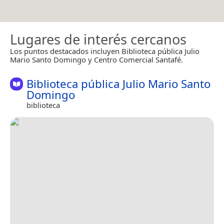
Lugares de interés cercanos
Los puntos destacados incluyen Biblioteca pública Julio
Mario Santo Domingo y Centro Comercial Santafé.
Biblioteca pública Julio Mario Santo
Domingo
biblioteca