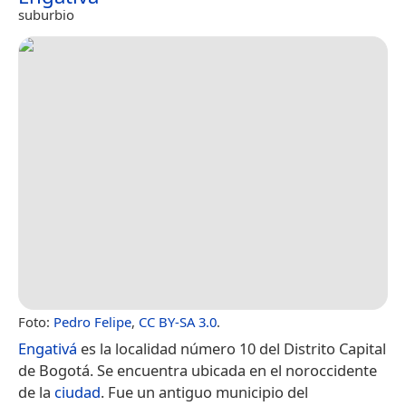
suburbio
Foto:
Pedro Felipe
,
CC BY-SA 3.0
.
Engativá
es la localidad número 10 del Distrito Capital
de Bogotá. Se encuentra ubicada en el noroccidente
de la
ciudad
.​ Fue un antiguo municipio del