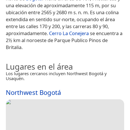
una elevación de aproximadamente 115 m, por su
ubicación entre 2565 y 2680 m s. n. m.​ Es una colina
extendida en sentido sur-norte, ocupando el área
entre las calles 170 y 200, y las carreras 80 y 90,
aproximadamente.
Cerro La Conejera
se encuentra a
2½ km al noroeste de Parque Publico Pinos de
Britalia.
Lugares en el área
Los lugares cercanos incluyen Northwest Bogotá y
Usaquén.
Northwest Bogotá