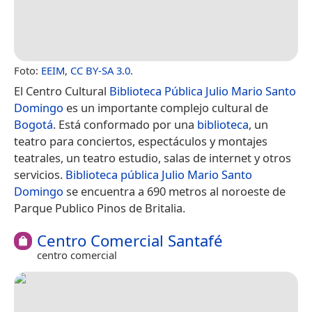
Foto:
EEIM
,
CC BY-SA 3.0
.
El Centro Cultural
Biblioteca Pública Julio Mario Santo
Domingo
es un importante complejo cultural de
Bogotá
. Está conformado por una
biblioteca
, un
teatro para conciertos, espectáculos y montajes
teatrales, un teatro estudio, salas de internet y otros
servicios.
Biblioteca pública Julio Mario Santo
Domingo
se encuentra a 690 metros al noroeste de
Parque Publico Pinos de Britalia.
Centro Comercial Santafé
centro comercial