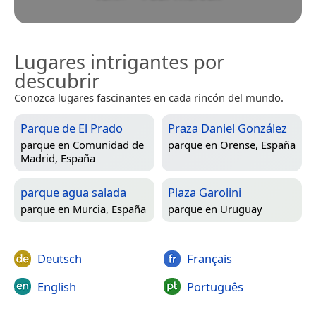
Lugares intrigantes por
descubrir
Conozca lugares fascinantes en cada rincón del mundo.
Parque de El Prado
Praza Daniel González
parque en
Comunidad de
parque en
Orense, España
Madrid, España
parque agua salada
Plaza Garolini
parque en
Murcia, España
parque en
Uruguay
Deutsch
Français
English
Português