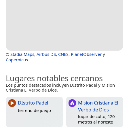
©
Stadia Maps
,
Airbus DS
,
CNES
,
PlanetObserver
y
Copernicus
Lugares notables cercanos
Los puntos destacados incluyen DIstrito Padel y Mision
Cristiana El Verbo de Dios.
DIstrito Padel
Mision Cristiana El
Verbo de Dios
terreno de juego
lugar de culto, 120
metros al noreste