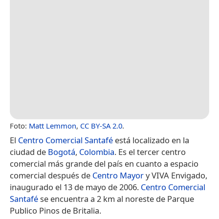
Foto:
Matt Lemmon
,
CC BY-SA 2.0
.
El
Centro Comercial Santafé
está localizado en la
ciudad de
Bogotá
,
Colombia
. Es el tercer centro
comercial más grande del país en cuanto a espacio
comercial después de
Centro Mayor
y VIVA Envigado,
inaugurado el 13 de mayo de 2006.
Centro Comercial
Santafé
se encuentra a 2 km al noreste de Parque
Publico Pinos de Britalia.