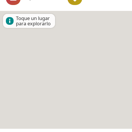
Toque un lugar
para explorarlo