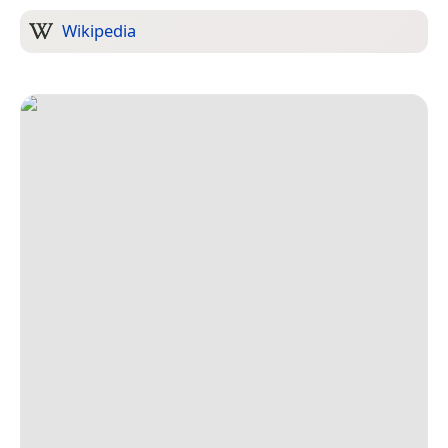
Wikipedia