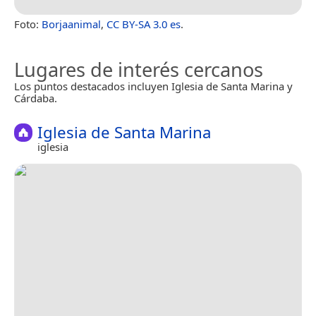
Foto:
Borjaanimal
,
CC BY-SA 3.0 es
.
Lugares de interés cercanos
Los puntos destacados incluyen Iglesia de Santa Marina y
Cárdaba.
Iglesia de Santa Marina
iglesia