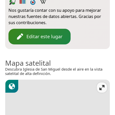
Nos gustaría contar con su apoyo para mejorar
nuestras fuentes de datos abiertas. Gracias por
sus contribuciones.
Editar este lugar
Mapa satelital
Descubra Iglesia de San Miguel desde el aire en la vista
satelital de alta definición.