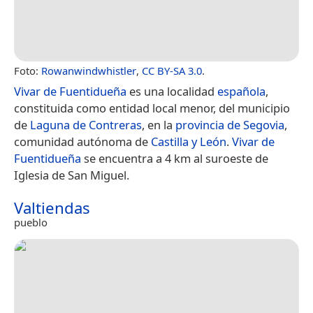
Foto:
Rowanwindwhistler
,
CC BY-SA 3.0
.
Vivar de Fuentidueña
es una localidad
española
,
constituida como entidad local menor, del municipio
de
Laguna de Contreras
, en la
provincia de Segovia
,
comunidad autónoma de
Castilla y León
.
Vivar de
Fuentidueña
se encuentra a 4 km al suroeste de
Iglesia de San Miguel.
Valtiendas
pueblo