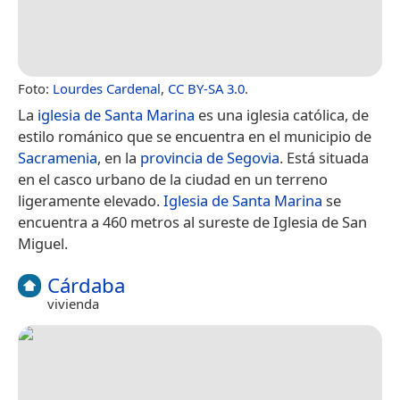
Foto:
Lourdes Cardenal
,
CC BY-SA 3.0
.
La
iglesia de Santa Marina
es una iglesia católica, de
estilo románico que se encuentra en el municipio de
Sacramenia
, en la
provincia de Segovia
. Está situada
en el casco urbano de la ciudad en un terreno
ligeramente elevado.
Iglesia de Santa Marina
se
encuentra a 460 metros al sureste de Iglesia de San
Miguel.
Cárdaba
vivienda