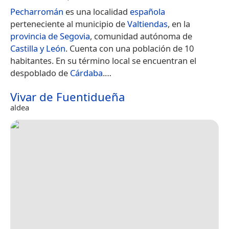
Pecharromán
es una localidad
española
perteneciente al municipio de
Valtiendas
, en la
provincia de Segovia
, comunidad autónoma de
Castilla y León
. Cuenta con una población de 10
habitantes. En su término local se encuentran el
despoblado de
Cárdaba
.​…
Vivar de Fuentidueña
aldea