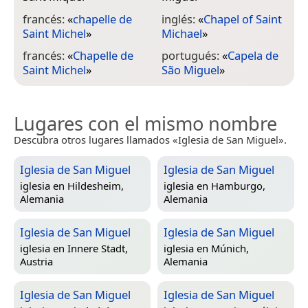
francés:
«
chapelle de
inglés:
«
Chapel of Saint
Saint Michel
»
Michael
»
francés:
«
Chapelle de
portugués:
«
Capela de
Saint Michel
»
São Miguel
»
Lugares con el mismo nombre
Descubra otros lugares llamados «Iglesia de San Miguel».
Iglesia de San Miguel
Iglesia de San Miguel
iglesia en
Hildesheim,
iglesia en
Hamburgo,
Alemania
Alemania
Iglesia de San Miguel
Iglesia de San Miguel
iglesia en
Innere Stadt,
iglesia en
Múnich,
Austria
Alemania
Iglesia de San Miguel
Iglesia de San Miguel