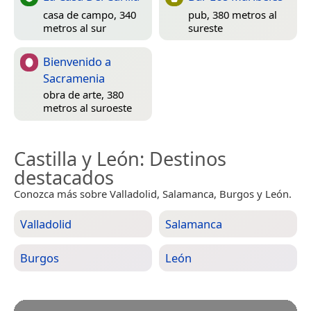
casa de campo, 340
pub, 380 metros al
metros al sur
sureste
Bienvenido a
Sacramenia
obra de arte, 380
metros al suroeste
Castilla y León
: Destinos
destacados
Conozca más sobre Valladolid, Salamanca, Burgos y León.
Valladolid
Salamanca
Burgos
León