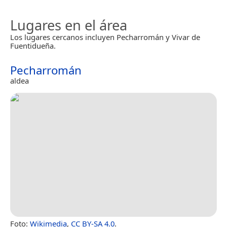
Lugares en el área
Los lugares cercanos incluyen Pecharromán y Vivar de
Fuentidueña.
Pecharromán
aldea
Foto:
Wikimedia
,
CC BY-SA 4.0
.