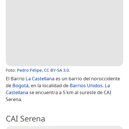
Foto:
Pedro Felipe
,
CC BY-SA 3.0
.
El Barrio
La Castellana
es un barrio del noroccidente
de
Bogotá
, en la localidad de
Barrios Unidos
.
La
Castellana
se encuentra a 5 km al sureste de CAI
Serena.
CAI Serena