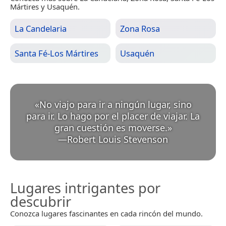
Mártires y Usaquén.
La Candelaria
Zona Rosa
Santa Fé-Los Mártires
Usaquén
«
No viajo para ir a ningún lugar, sino
para ir. Lo hago por el placer de viajar. La
gran cuestión es moverse.
»
—
Robert Louis Stevenson
Lugares intrigantes por
descubrir
Conozca lugares fascinantes en cada rincón del mundo.