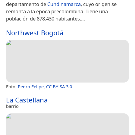
departamento de
Cundinamarca
, cuyo origen se
remonta a la época precolombina.​ Tiene una
población de 878.430 habitantes.​…
Northwest Bogotá
Foto:
Pedro Felipe
,
CC BY-SA 3.0
.
La Castellana
barrio