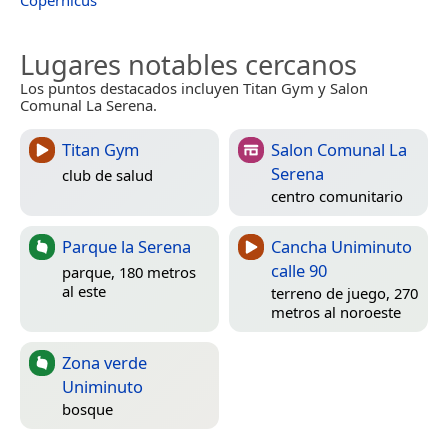
Lugares notables cercanos
Los puntos destacados incluyen Titan Gym y Salon
Comunal La Serena.
Titan Gym
Salon Comunal La
Serena
club de salud
centro comunitario
Parque la Serena
Cancha Uniminuto
calle 90
parque, 180 metros
al este
terreno de juego, 270
metros al noroeste
Zona verde
Uniminuto
bosque