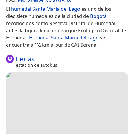
El
humedal Santa María del Lago
es uno de los
diecisiete humedales de la ciudad de
Bogotá
reconocidos como Reserva Distrital de Humedal ​
antes la figura legal era Parque Ecológico Distrital de
Humedal.
Humedal Santa María del Lago
se
encuentra a 1½ km al sur de CAI Serena.
Ferias
estación de autobús