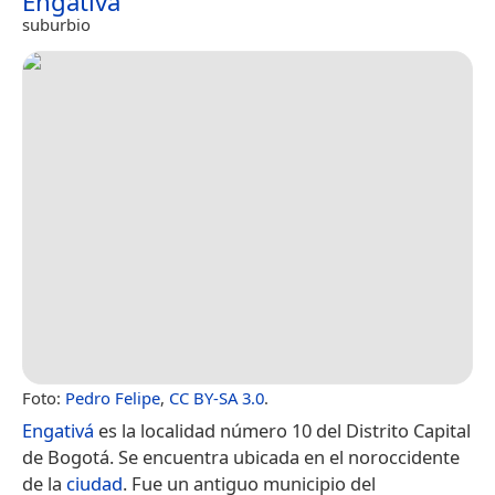
Engativá
suburbio
Foto:
Pedro Felipe
,
CC BY-SA 3.0
.
Engativá
es la localidad número 10 del Distrito Capital
de Bogotá. Se encuentra ubicada en el noroccidente
de la
ciudad
.​ Fue un antiguo municipio del