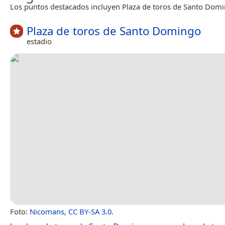
Los puntos destacados incluyen Plaza de toros de Santo Domi
Plaza de toros de Santo Domingo
estadio
Foto:
Nicomans
,
CC BY-SA 3.0
.