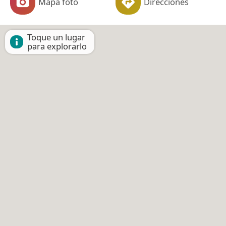
Mapa foto
Direcciones
Toque un lugar
para explorarlo