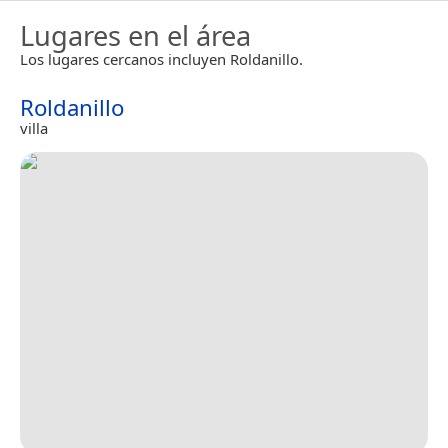
Lugares en el área
Los lugares cercanos incluyen Roldanillo.
Roldanillo
villa