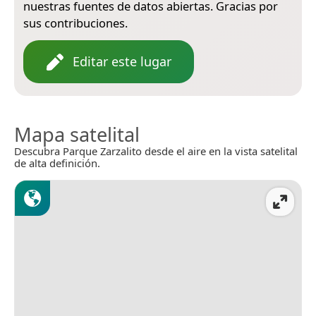
nuestras fuentes de datos abiertas. Gracias por
sus contribuciones.
Editar este lugar
Mapa satelital
Descubra Parque Zarzalito desde el aire en la vista satelital
de alta definición.