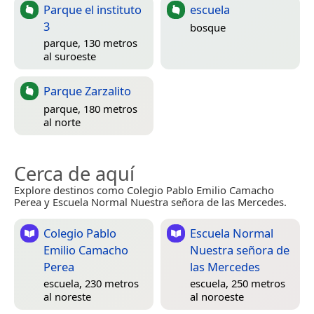
Parque el instituto
escuela
3
bosque
parque, 130 metros
al suroeste
Parque Zarzalito
parque, 180 metros
al norte
Cerca de aquí
Explore destinos como Colegio Pablo Emilio Camacho
Perea y Escuela Normal Nuestra señora de las Mercedes.
Colegio Pablo
Escuela Normal
Emilio Camacho
Nuestra señora de
Perea
las Mercedes
escuela, 230 metros
escuela, 250 metros
al noreste
al noroeste