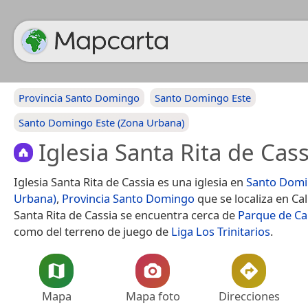
Provincia Santo Domingo
Santo Domingo Este
Santo Domingo Este (Zona Urbana)
Iglesia Santa Rita de Cass
Iglesia Santa Rita de Cassia es una iglesia en
Santo Domi
Urbana)
,
Provincia Santo Domingo
que se localiza en Call
Santa Rita de Cassia se encuentra cerca de
Parque de Ca
como del terreno de juego de
Liga Los Trinitarios
.
Mapa
Mapa foto
Direcciones