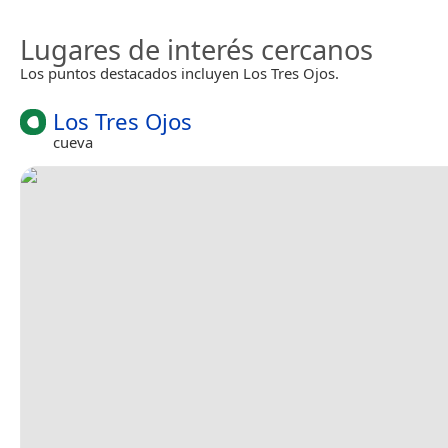
Lugares de interés cercanos
Los puntos destacados incluyen Los Tres Ojos.
Los Tres Ojos
cueva