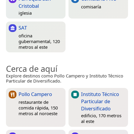
Cristobal
comisaría
iglesia
SAT
oficina
gubernamental, 120
metros al este
Cerca de aquí
Explore destinos como Pollo Campero y Instituto Técnico
Particular de Diversificado.
Pollo Campero
Instituto Técnico
Particular de
restaurante de
comida rápida, 150
Diversificado
metros al noroeste
edificio, 170 metros
al este