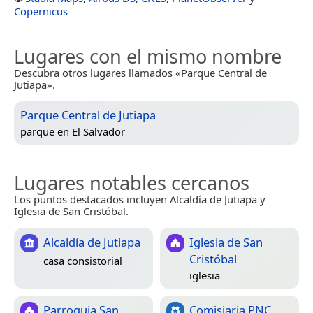
Copernicus
Lugares con el mismo nombre
Descubra otros lugares llamados «Parque Central de
Jutiapa».
Parque Central de Jutiapa
parque en
El Salvador
Lugares notables cercanos
Los puntos destacados incluyen Alcaldía de Jutiapa y
Iglesia de San Cristóbal.
Alcaldía de Jutiapa
Iglesia de San
Cristóbal
casa consistorial
iglesia
Parroquia San
Comisiaria PNC