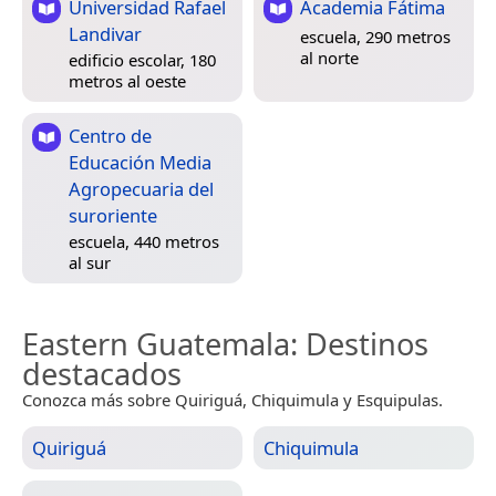
Universidad Rafael
Academia Fátima
Landivar
escuela, 290 metros
al norte
edificio escolar, 180
metros al oeste
Centro de
Educación Media
Agropecuaria del
suroriente
escuela, 440 metros
al sur
Eastern Guatemala
: Destinos
destacados
Conozca más sobre Quiriguá, Chiquimula y Esquipulas.
Quiriguá
Chiquimula