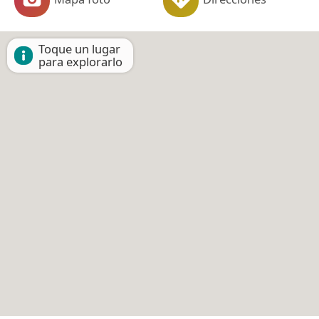
Toque un lugar
para explorarlo