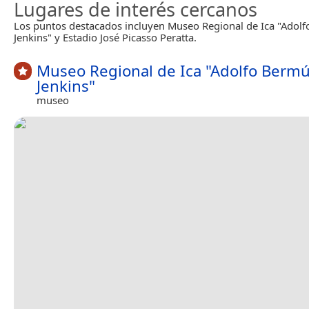
Lugares de interés cercanos
Los puntos destacados incluyen Museo Regional de Ica "Adol
Jenkins" y Estadio José Picasso Peratta.
Museo Regional de Ica "Adolfo Berm
Jenkins"
museo