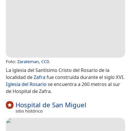
Foto:
Zarateman
,
CC0
.
La iglesia del Santísimo Cristo del Rosario de la
localidad de
Zafra
fue construida durante el siglo XVI.
Iglesia del Rosario
se encuentra a 260 metros al sur
de Hospital de Zafra.
Hospital de San Miguel
sitio histórico