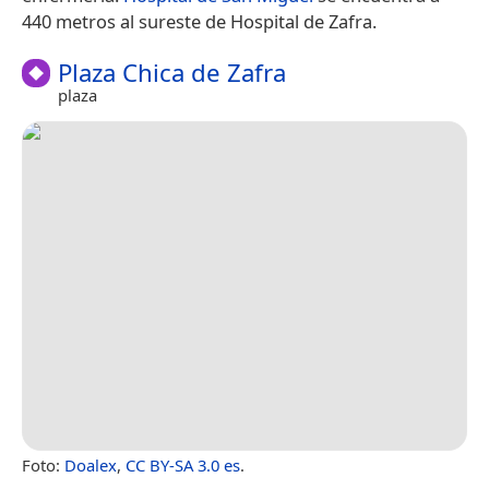
440 metros al sureste de Hospital de Zafra.
Plaza Chica de Zafra
plaza
Foto:
Doalex
,
CC BY-SA 3.0 es
.