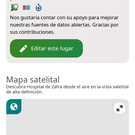
Nos gustaría contar con su apoyo para mejorar
nuestras fuentes de datos abiertas. Gracias por
sus contribuciones.
Editar este lugar
Mapa satelital
Descubra Hospital de Zafra desde el aire en la vista satelital
de alta definición.