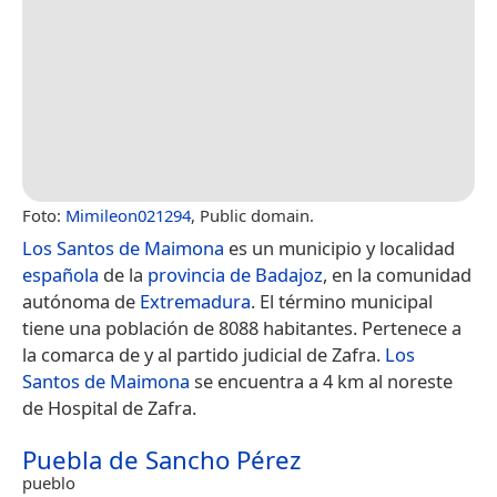
Foto:
Mimileon021294
, Public domain.
Los Santos de Maimona
es un municipio y localidad
española
de la
provincia de Badajoz
, en la comunidad
autónoma de
Extremadura
. El término municipal
tiene una población de 8088 habitantes. Pertenece a
la comarca de y al partido judicial de Zafra.
Los
Santos de Maimona
se encuentra a 4 km al noreste
de Hospital de Zafra.
Puebla de Sancho Pérez
pueblo