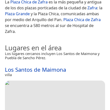
La
Plaza Chica de Zafra
es la más pequeña y antigua
de los dos plazas porticadas de la ciudad de
Zafra
: la
Plaza Grande
y la Plaza Chica, comunicadas ambas
por medio del Arquillo del Pan.
Plaza Chica de Zafra
se encuentra a 580 metros al sur de Hospital de
Zafra.
Lugares en el área
Los lugares cercanos incluyen Los Santos de Maimona y
Puebla de Sancho Pérez.
Los Santos de Maimona
villa