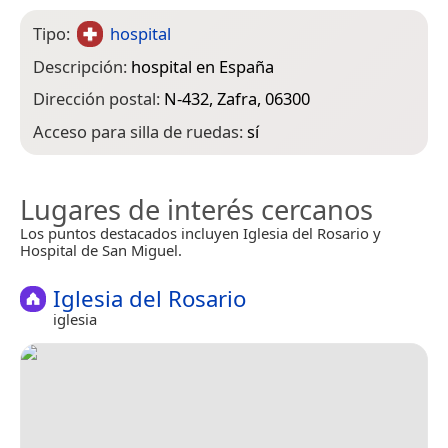
Tipo:
hospital
Descripción:
hospital en España
Dirección postal:
N-432, Zafra, 06300
Acceso para silla de ruedas:
sí
Lugares de interés cercanos
Los puntos destacados incluyen Iglesia del Rosario y
Hospital de San Miguel.
Iglesia del Rosario
iglesia