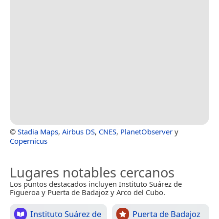
©
Stadia Maps
,
Airbus DS
,
CNES
,
PlanetObserver
y
Copernicus
Lugares notables cercanos
Los puntos destacados incluyen Instituto Suárez de
Figueroa y Puerta de Badajoz y Arco del Cubo.
Instituto Suárez de
Puerta de Badajoz