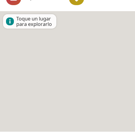
Toque un lugar
para explorarlo