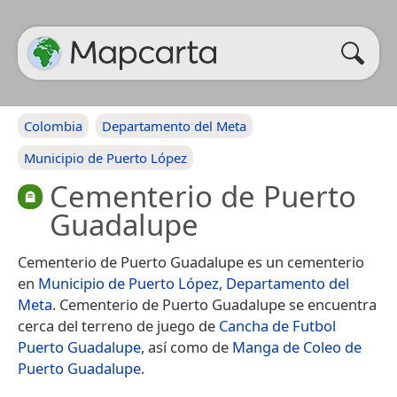
Colombia
Departamento del Meta
Municipio de Puerto López
Cementerio de Puerto
Guadalupe
Cementerio de Puerto Guadalupe es un cementerio
en
Municipio de Puerto López
,
Departamento del
Meta
. Cementerio de Puerto Guadalupe se encuentra
cerca del terreno de juego de
Cancha de Futbol
Puerto Guadalupe
, así como de
Manga de Coleo de
Puerto Guadalupe
.