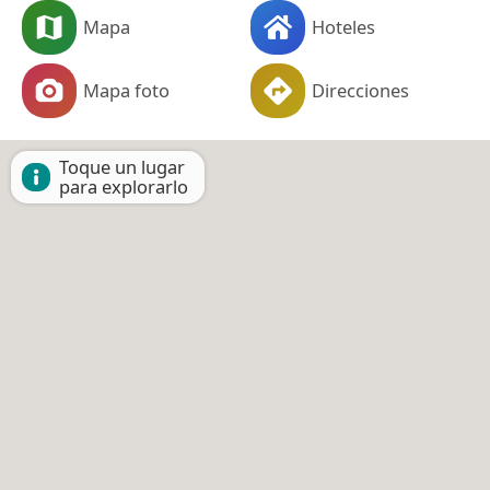
Mapa
Hoteles
Mapa foto
Direcciones
Toque un lugar
para explorarlo