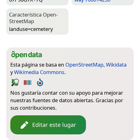
Característica Open­
Street­Map
landuse=­cemetery
Esta página se basa en
OpenStreetMap
,
Wikidata
y
Wikimedia Commons
.
Nos gustaría contar con su apoyo para mejorar
nuestras fuentes de datos abiertas. Gracias por
sus contribuciones.
Editar este lugar