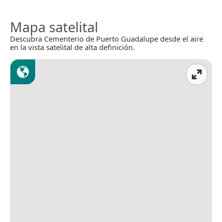
Mapa satelital
Descubra Cementerio de Puerto Guadalupe desde el aire
en la vista satelital de alta definición.