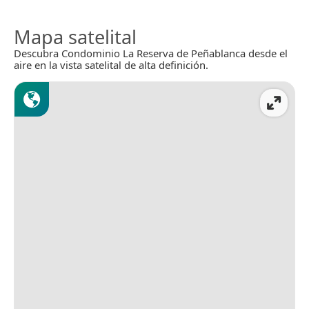
Mapa satelital
Descubra Condominio La Reserva de Peñablanca desde el
aire en la vista satelital de alta definición.