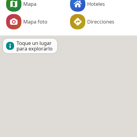
Mapa
Hoteles
Mapa foto
Direcciones
Toque un lugar
para explorarlo