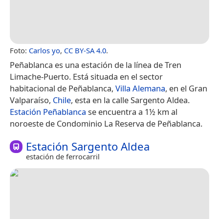
Foto:
Carlos yo
,
CC BY-SA 4.0
.
Peñablanca es una estación de la línea de Tren
Limache-Puerto. Está situada en el sector
habitacional de Peñablanca,
Villa Alemana
, en el Gran
Valparaíso,
Chile
, esta en la calle Sargento Aldea.
Estación Peñablanca
se encuentra a 1½ km al
noroeste de Condominio La Reserva de Peñablanca.
Estación Sargento Aldea
estación de ferrocarril