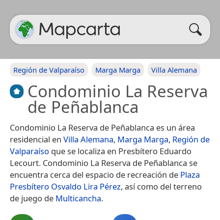
Región de Valparaíso
Marga Marga
Villa Alemana
Condominio La Reserva
de Peñablanca
Condominio La Reserva de Peñablanca es un área
residencial en
Villa Alemana
,
Marga Marga
,
Región de
Valparaíso
que se localiza en Presbítero Eduardo
Lecourt. Condominio La Reserva de Peñablanca se
encuentra cerca del espacio de recreación de
Plaza
Presbítero Osvaldo Lira Pérez
, así como del terreno
de juego de
Multicancha
.