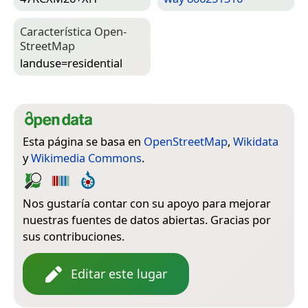
Característica Open­
Street­Map
landuse=­residential
Esta página se basa en
OpenStreetMap
,
Wikidata
y
Wikimedia Commons
.
Nos gustaría contar con su apoyo para mejorar
nuestras fuentes de datos abiertas. Gracias por
sus contribuciones.
Editar este lugar