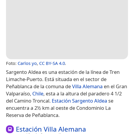
Foto:
Carlos yo
,
CC BY-SA 4.0
.
Sargento Aldea es una estación de la línea de Tren
Limache-Puerto. Está situada en el sector de
Peñablanca de la comuna de
Villa Alemana
en el Gran
Valparaíso,
Chile
, esta a la altura del paradero 4 1/2
del Camino Troncal.
Estación Sargento Aldea
se
encuentra a 2½ km al oeste de Condominio La
Reserva de Peñablanca.
Estación Villa Alemana