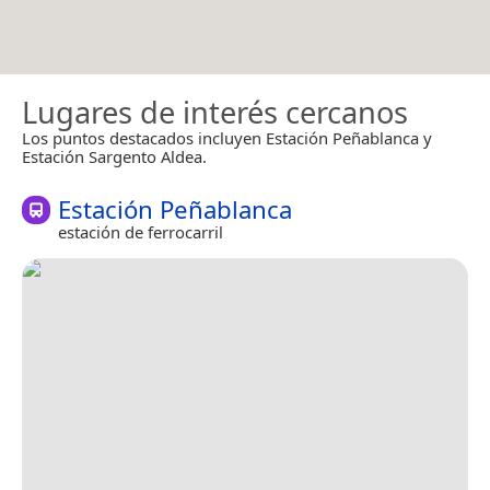
Lugares de interés cercanos
Los puntos destacados incluyen Estación Peñablanca y
Estación Sargento Aldea.
Estación Peñablanca
estación de ferrocarril