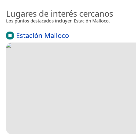
Lugares de interés cercanos
Los puntos destacados incluyen Estación Malloco.
Estación Malloco