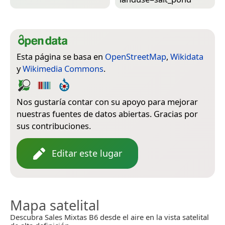
Esta página se basa en
OpenStreetMap
,
Wikidata
y
Wikimedia Commons
.
Nos gustaría contar con su apoyo para mejorar
nuestras fuentes de datos abiertas. Gracias por
sus contribuciones.
Editar este lugar
Mapa satelital
Descubra Sales Mixtas B6 desde el aire en la vista satelital