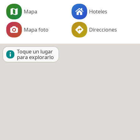
Mapa
Hoteles
Mapa foto
Direcciones
Toque un lugar
para explorarlo