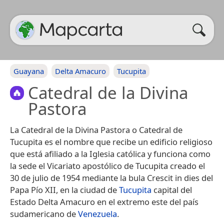
Guayana
Delta Amacuro
Tucupita
Catedral de la Divina
Pastora
La Catedral de la Divina Pastora​ o Catedral de
Tucupita​ es el nombre que recibe un edificio religioso
que está afiliado a la Iglesia católica y funciona como
la sede el Vicariato apostólico de Tucupita creado el
30 de julio de 1954 mediante la bula Crescit in dies del
Papa Pío XII, en la ciudad de
Tucupita
​ capital del
Estado Delta Amacuro en el extremo este del país
sudamericano de
Venezuela
.