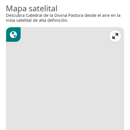
Mapa satelital
Descubra Catedral de la Divina Pastora desde el aire en la
vista satelital de alta definición.