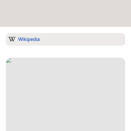
Wikipedia