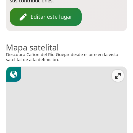
sus contribuciones.
Editar este lugar
Mapa satelital
Descubra Cañon del Río Guëjar desde el aire en la vista
satelital de alta definición.