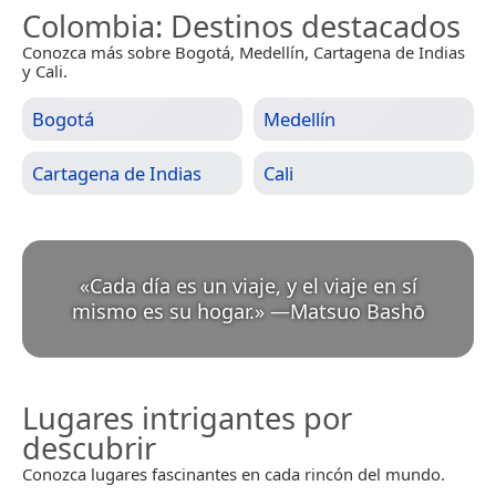
Colombia
: Destinos destacados
Conozca más sobre Bogotá, Medellín, Cartagena de Indias
y Cali.
Bogotá
Medellín
Cartagena de Indias
Cali
«
Cada día es un viaje, y el viaje en sí
mismo es su hogar.
»
—
Matsuo Bashō
Lugares intrigantes por
descubrir
Conozca lugares fascinantes en cada rincón del mundo.