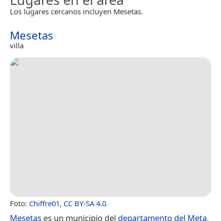
Los lugares cercanos incluyen Mesetas.
Mesetas
villa
Foto:
Chiffre01
,
CC BY-SA 4.0
.
Mesetas
es un municipio del
departamento del Meta
,