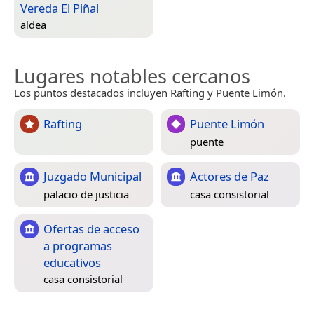
Vereda El Piñal
aldea
Lugares notables cercanos
Los puntos destacados incluyen Rafting y Puente Limón.
Rafting
Puente Limón
puente
Juzgado Municipal
Actores de Paz
palacio de justicia
casa consistorial
Ofertas de acceso
a programas
educativos
casa consistorial