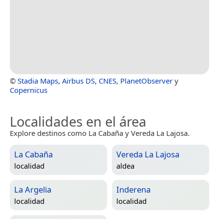
©
Stadia Maps
,
Airbus DS
,
CNES
,
PlanetObserver
y
Copernicus
Localidades en el área
Explore destinos como La Cabaña y Vereda La Lajosa.
La Cabaña
Vereda La Lajosa
localidad
aldea
La Argelia
Inderena
localidad
localidad