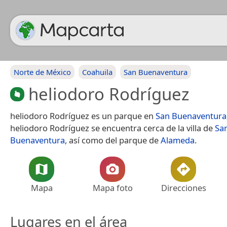
Norte de México
Coahuila
San Buenaventura
heliodoro Rodríguez
heliodoro Rodríguez es un parque en
San Buenaventura
heliodoro Rodríguez se encuentra cerca de la villa de
Sa
Buenaventura
, así como del parque de
Alameda
.
Mapa
Mapa foto
Direcciones
Lugares en el área