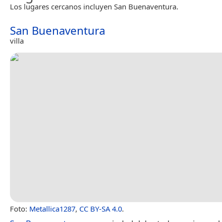
Los lugares cercanos incluyen San Buenaventura.
San Buenaventura
villa
Foto:
Metallica1287
,
CC BY-SA 4.0
.