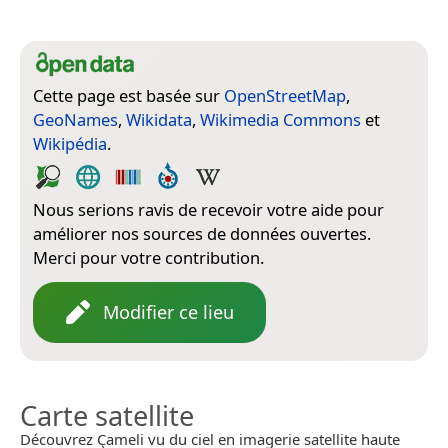
Cette page est basée sur
OpenStreetMap
,
GeoNames
,
Wikidata
,
Wikimedia Commons
et
Wikipédia
.
Nous serions ravis de recevoir votre aide pour
améliorer nos sources de données ouvertes.
Merci pour votre contribution.
Modifier ce lieu
Carte satellite
Découvrez Çameli vu du ciel en imagerie satellite haute