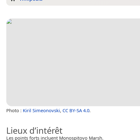
Photo :
Kiril Simeonovski
,
CC BY-SA 4.0
.
Lieux d’intérêt
Les points forts incluent Monospitovo Marsh.