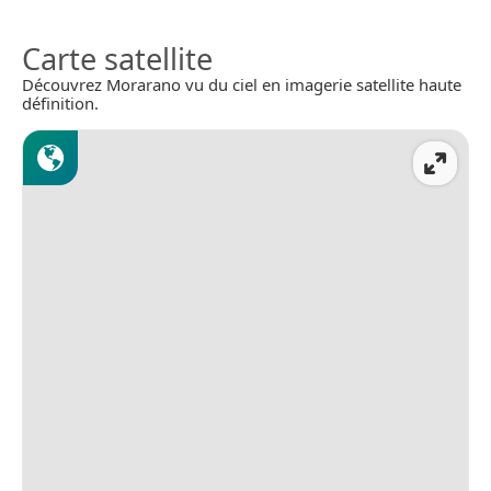
Carte satellite
Découvrez Morarano vu du ciel en imagerie satellite haute
définition.