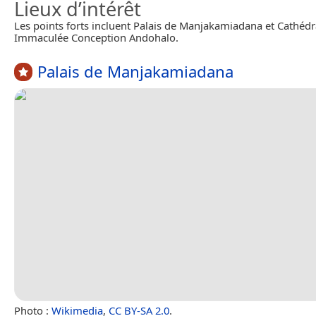
Lieux d’intérêt
Les points forts incluent Palais de Manjakamiadana et Cathédr
Immaculée Conception Andohalo.
Palais de Manjakamiadana
Photo :
Wikimedia
,
CC BY-SA 2.0
.