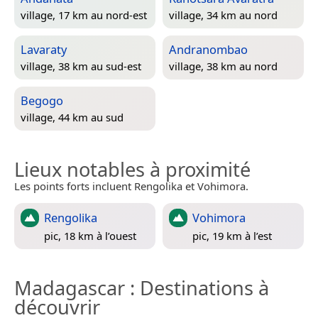
village, 17 km au nord-est
village, 34 km au nord
Lavaraty
Andranombao
village, 38 km au sud-est
village, 38 km au nord
Begogo
village, 44 km au sud
Lieux notables à proximité
Les points forts incluent Rengolika et Vohimora.
Rengolika
Vohimora
pic, 18 km à l’ouest
pic, 19 km à l’est
Madagascar
: Destinations à
découvrir