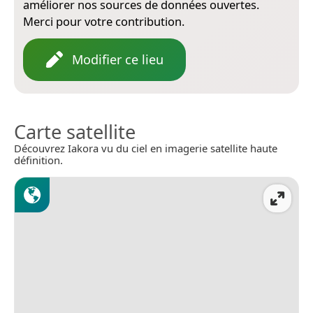
améliorer nos sources de données ouvertes.
Merci pour votre contribution.
Modifier ce lieu
Carte satellite
Découvrez Iakora vu du ciel en imagerie satellite haute
définition.