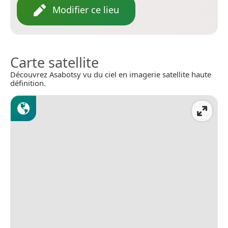
Modifier ce lieu
Carte satellite
Découvrez Asabotsy vu du ciel en imagerie satellite haute
définition.