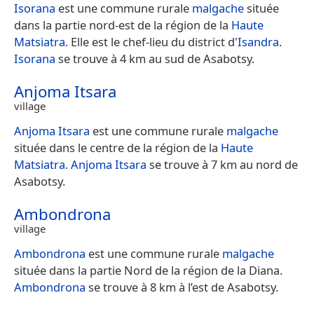
Isorana
est une commune rurale
malgache
située
dans la partie nord-est de la région de la
Haute
Matsiatra
. Elle est le chef-lieu du district d'
Isandra
.
Isorana
se trouve à 4 km au sud de Asabotsy.
Anjoma Itsara
village
Anjoma Itsara
est une commune rurale
malgache
située dans le centre de la région de la
Haute
Matsiatra
.
Anjoma Itsara
se trouve à 7 km au nord de
Asabotsy.
Ambondrona
village
Ambondrona
est une commune rurale
malgache
située dans la partie Nord de la région de la Diana.
Ambondrona
se trouve à 8 km à l’est de Asabotsy.