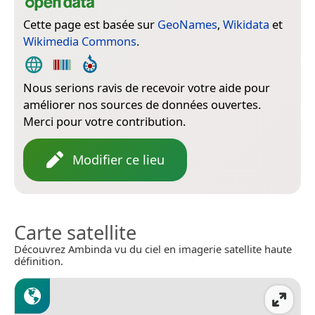
Cette page est basée sur
GeoNames
,
Wikidata
et
Wikimedia Commons
.
Nous serions ravis de recevoir votre aide pour
améliorer nos sources de données ouvertes.
Merci pour votre contribution.
Modifier ce lieu
Carte satellite
Découvrez Ambinda vu du ciel en imagerie satellite haute
définition.