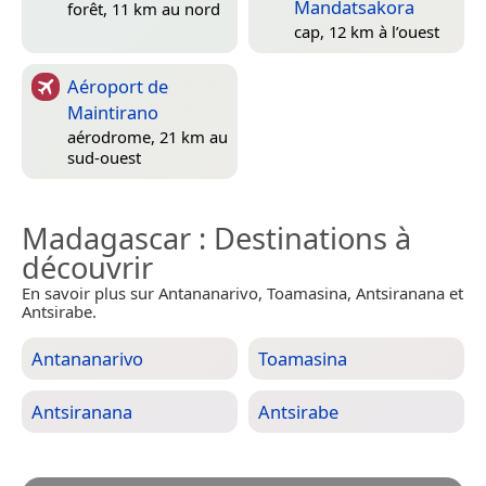
Mandatsakora
forêt, 11 km au nord
cap, 12 km à l’ouest
Aéroport de
Maintirano
aérodrome, 21 km au
sud-ouest
Madagascar
: Destinations à
découvrir
En savoir plus sur Antananarivo, Toamasina, Antsiranana et
Antsirabe.
Antananarivo
Toamasina
Antsiranana
Antsirabe