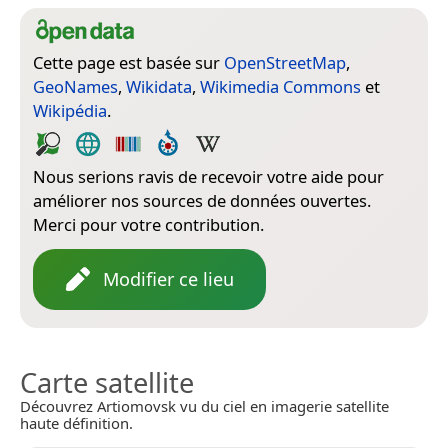
Cette page est basée sur
OpenStreetMap
,
GeoNames
,
Wikidata
,
Wikimedia Commons
et
Wikipédia
.
Nous serions ravis de recevoir votre aide pour
améliorer nos sources de données ouvertes.
Merci pour votre contribution.
Modifier ce lieu
Carte satellite
Découvrez Artiomovsk vu du ciel en imagerie satellite
haute définition.