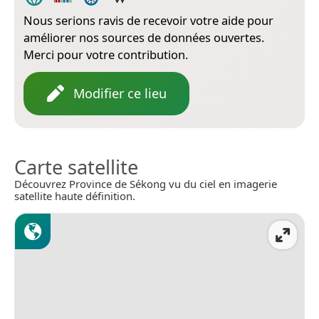
Nous serions ravis de recevoir votre aide pour
améliorer nos sources de données ouvertes.
Merci pour votre contribution.
Modifier ce lieu
Carte satellite
Découvrez Province de Sékong vu du ciel en imagerie
satellite haute définition.