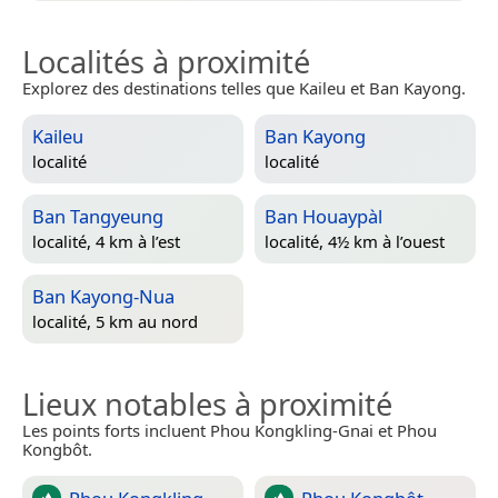
Localités à proximité
Explorez des destinations telles que Kaileu et Ban Kayong.
Kaileu
Ban Kayong
localité
localité
Ban Tangyeung
Ban Houaypàl
localité, 4 km à l’est
localité, 4½ km à l’ouest
Ban Kayong-Nua
localité, 5 km au nord
Lieux notables à proximité
Les points forts incluent Phou Kongkling-Gnai et Phou
Kongbôt.