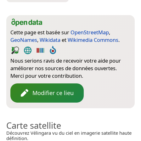
Cette page est basée sur
OpenStreetMap
,
GeoNames
,
Wikidata
et
Wikimedia Commons
.
Nous serions ravis de recevoir votre aide pour
améliorer nos sources de données ouvertes.
Merci pour votre contribution.
Modifier ce lieu
Carte satellite
Découvrez Vélingara vu du ciel en imagerie satellite haute
définition.