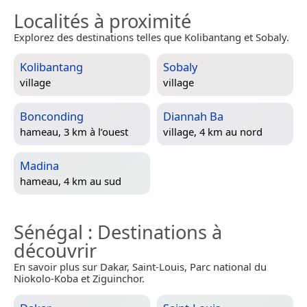
Localités à proximité
Explorez des destinations telles que Kolibantang et Sobaly.
Kolibantang
Sobaly
village
village
Bonconding
Diannah Ba
hameau, 3 km à l’ouest
village, 4 km au nord
Madina
hameau, 4 km au sud
Sénégal
: Destinations à
découvrir
En savoir plus sur Dakar, Saint-Louis, Parc national du
Niokolo-Koba et Ziguinchor.