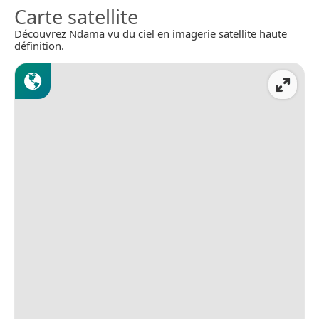
Carte satellite
Découvrez Ndama vu du ciel en imagerie satellite haute
définition.