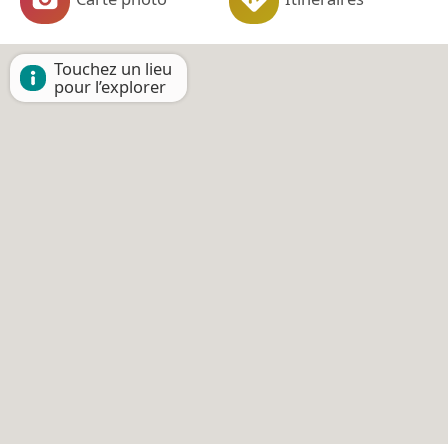
Touchez un lieu
pour l’explorer