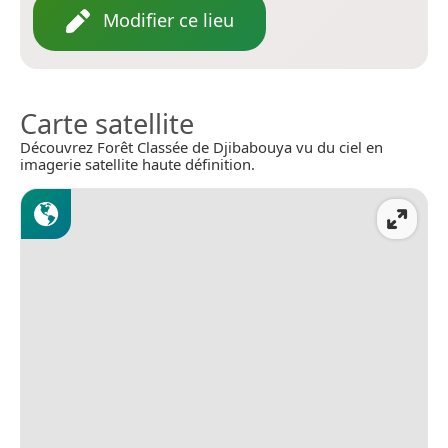
Modifier ce lieu
Carte satellite
Découvrez Forêt Classée de Djibabouya vu du ciel en
imagerie satellite haute définition.