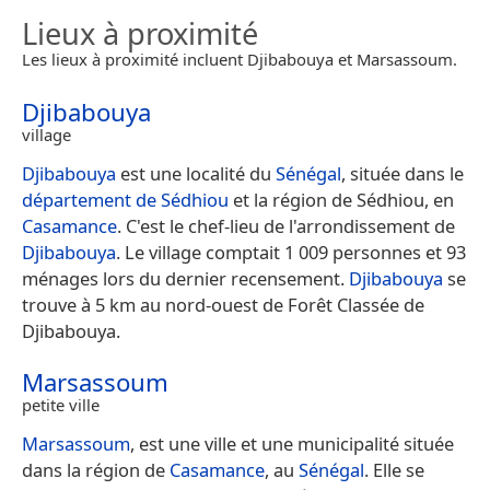
Lieux à proximité
Les lieux à proximité incluent Djibabouya et Marsassoum.
Djibabouya
village
Djibabouya
est une localité du
Sénégal
, située dans le
département de Sédhiou
et la région de Sédhiou, en
Casamance
. C'est le chef-lieu de l'arrondissement de
Djibabouya
. Le village comptait 1 009 personnes et 93
ménages lors du dernier recensement.
Djibabouya
se
trouve à 5 km au nord-ouest de Forêt Classée de
Djibabouya.
Marsassoum
petite ville
Marsassoum
, est une ville et une municipalité située
dans la région de
Casamance
, au
Sénégal
. Elle se