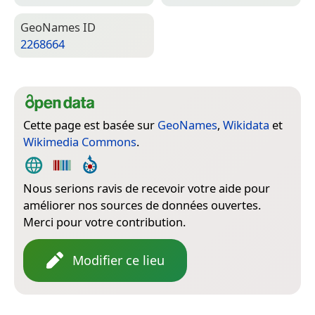
Geo­Names ID
2268664
Cette page est basée sur
GeoNames
,
Wikidata
et
Wikimedia Commons
.
Nous serions ravis de recevoir votre aide pour
améliorer nos sources de données ouvertes.
Merci pour votre contribution.
Modifier ce lieu