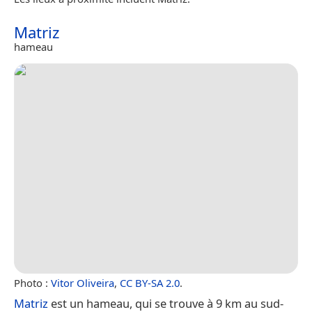
Matriz
hameau
Photo :
Vitor Oliveira
,
CC BY-SA 2.0
.
Matriz
est un hameau, qui se trouve à 9 km au sud-