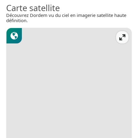
Carte satellite
Découvrez Dordem vu du ciel en imagerie satellite haute
définition.