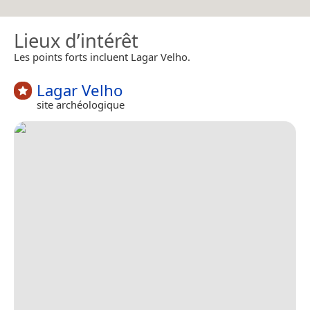
Lieux d’intérêt
Les points forts incluent Lagar Velho.
Lagar Velho
site archéologique