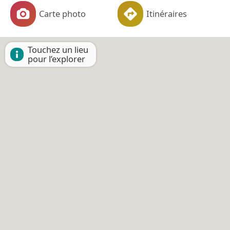
Carte photo
Itinéraires
Touchez un lieu
pour l’explorer