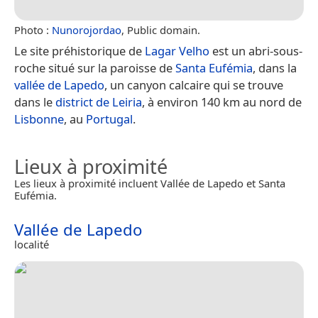
Photo :
Nunorojordao
, Public domain.
Le site préhistorique de
Lagar Velho
est un abri-sous-
roche situé sur la paroisse de
Santa Eufémia
, dans la
vallée de Lapedo
, un canyon calcaire qui se trouve
dans le
district de Leiria
, à environ 140 km au nord de
Lisbonne
, au
Portugal
.
Lieux à proximité
Les lieux à proximité incluent Vallée de Lapedo et Santa
Eufémia.
Vallée de Lapedo
localité