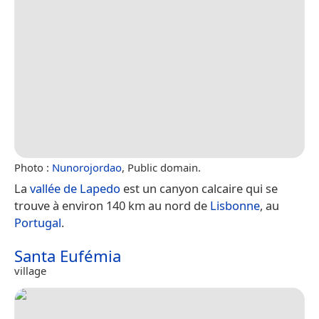
Photo :
Nunorojordao
, Public domain.
La
vallée de Lapedo
est un canyon calcaire qui se
trouve à environ 140 km au nord de
Lisbonne
, au
Portugal
.
Santa Eufémia
village