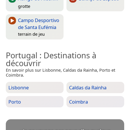
grotte
Campo Desportivo
de Santa Eufémia
terrain de jeu
Portugal
: Destinations à
découvrir
En savoir plus sur Lisbonne, Caldas da Rainha, Porto et
Coimbra.
Lisbonne
Caldas da Rainha
Porto
Coimbra