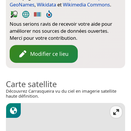
GeoNames
,
Wikidata
et
Wikimedia Commons
.
Nous serions ravis de recevoir votre aide pour
améliorer nos sources de données ouvertes.
Merci pour votre contribution.
Modifier ce lieu
Carte satellite
Découvrez Carrasqueira vu du ciel en imagerie satellite
haute définition.