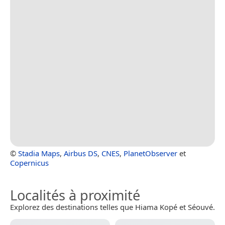
©
Stadia Maps
,
Airbus DS
,
CNES
,
PlanetObserver
et
Copernicus
Localités à proximité
Explorez des destinations telles que Hiama Kopé et Séouvé.